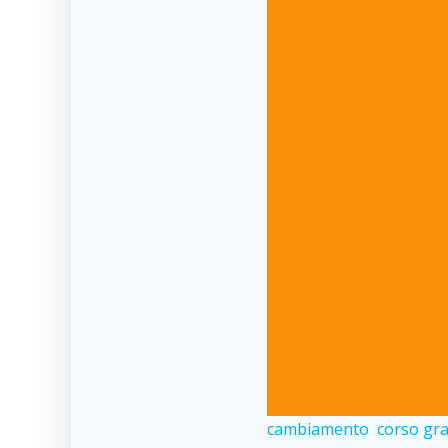
cambiamento
corso gra