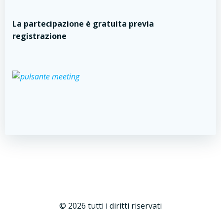
La partecipazione è gratuita previa
registrazione
© 2026 tutti i diritti riservati