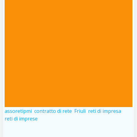
assoretipmi
contratto di rete
Friuli
reti di impresa
reti di imprese