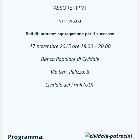
ASSORETIPMI
vi invita a
Reti di Imprese: aggregazione per il successo
17 novembre 2015 ore 18.00 – 20.00
Banca Popolare di Cividale
Via Sen. Pelizzo, 8
Cividale del Friuli (UD)
Programma: