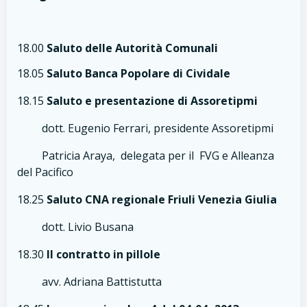
18.00
Saluto delle Autorità Comunali
18.05
Saluto Banca Popolare di Cividale
18.15
Saluto e presentazione di Assoretipmi
dott. Eugenio Ferrari, presidente Assoretipmi
Patricia Araya, delegata per il FVG e Alleanza
del Pacifico
18.25
Saluto CNA regionale Friuli Venezia Giulia
dott. Livio Busana
18.30
Il contratto in pillole
avv. Adriana Battistutta