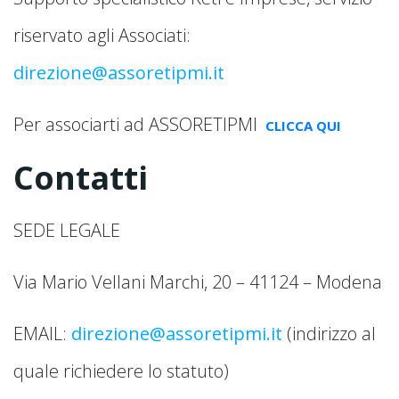
riservato agli Associati:
direzione@assoretipmi.it
Per associarti ad ASSORETIPMI
CLICCA QUI
Contatti
SEDE LEGALE
Via Mario Vellani Marchi, 20 – 41124 – Modena
EMAIL:
direzione@assoretipmi.it
(indirizzo al
quale richiedere lo statuto)