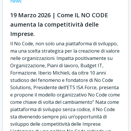
news
19 Marzo 2026 | Come IL NO CODE
aumenta la competitività delle
Imprese.
Il No Code, non solo una piattaforma di sviluppo,
ma una scelta strategica per la creazione di valore
nelle organizzazioni. Impatta positivamente su
Organizzazione, Piani di lavoro, Budget IT,
Formazione. Iberio Michieli, da oltre 10 anni
studioso del fenomeno e fondatore di No Code
Solutions, Presidente dell’ETS ISA Force, presenta
e propone il modello organizzativo No Code come
come chiave di volta del cambiamento” Nata come
piattaforma di sviluppo senza codice, il No Code
sta divenendo sempre più un’opportunità di
sviluppo delle competitività delle Imprese.