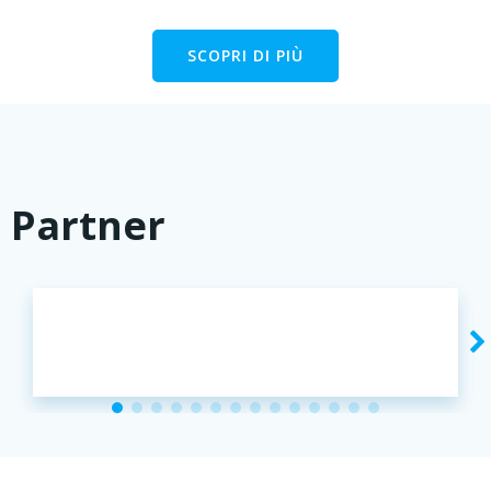
SCOPRI DI PIÙ
Partner