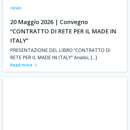
news
20 Maggio 2026 | Convegno
“CONTRATTO DI RETE PER IL MADE IN
ITALY”
PRESENTAZIONE DEL LIBRO “CONTRATTO DI
RETE PER IL MADE IN ITALY” Analisi, […]
Read more