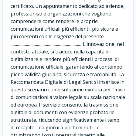
certificato. Un appuntamento dedicato ad aziende,
professionisti e organizzazioni che vogliono
comprendere come rendere le proprie
comunicazioni ufficiali più efficienti, più sicure e
più coerenti con le esigenze del presente.
.............................................................................. L’innovazione, nel
contesto attuale, si traduce nella capacità di
digitalizzare e rendere più efficienti i processi di
comunicazione ufficiale, garantendo al contempo
piena validità giuridica, sicurezza e tracciabilità. La
Raccomandata Digitale di Legal Sent si inserisce in
questo scenario come soluzione evoluta per l’invio
di comunicazioni a valore legale su scala nazionale
ed europea. Il servizio consente la trasmissione
digitale di documenti con evidenze probatorie
strutturate, riducendo significativamente i tempi
di recapito - da giorni a pochi minuti - e
ottimizzando i costi operativi rispetto alle