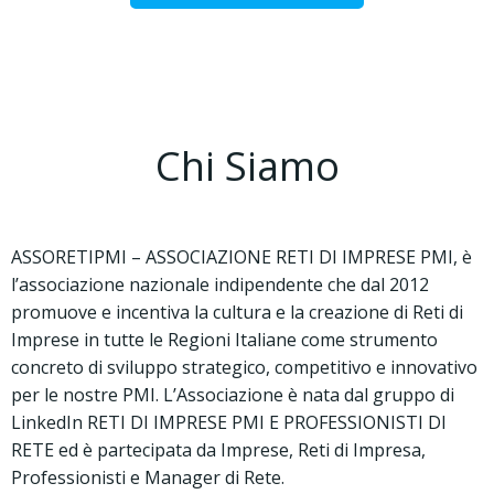
Chi Siamo
ASSORETIPMI – ASSOCIAZIONE RETI DI IMPRESE PMI, è
l’associazione nazionale indipendente che dal 2012
promuove e incentiva la cultura e la creazione di Reti di
Imprese in tutte le Regioni Italiane come strumento
concreto di sviluppo strategico, competitivo e innovativo
per le nostre PMI. L’Associazione è nata dal gruppo di
LinkedIn RETI DI IMPRESE PMI E PROFESSIONISTI DI
RETE ed è partecipata da Imprese, Reti di Impresa,
Professionisti e Manager di Rete.