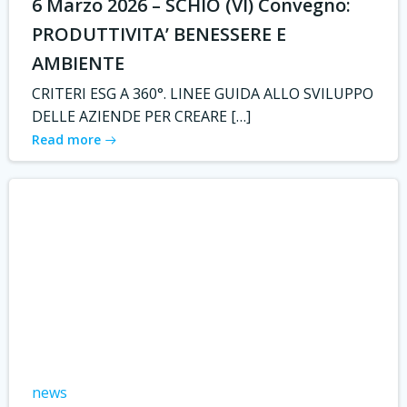
6 Marzo 2026 – SCHIO (VI) Convegno:
PRODUTTIVITA’ BENESSERE E
AMBIENTE
CRITERI ESG A 360°. LINEE GUIDA ALLO SVILUPPO
DELLE AZIENDE PER CREARE […]
Read more
news