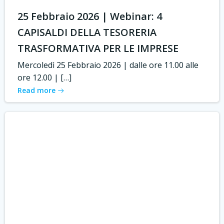
25 Febbraio 2026 | Webinar: 4
CAPISALDI DELLA TESORERIA
TRASFORMATIVA PER LE IMPRESE
Mercoledì 25 Febbraio 2026 | dalle ore 11.00 alle
ore 12.00 | […]
Read more