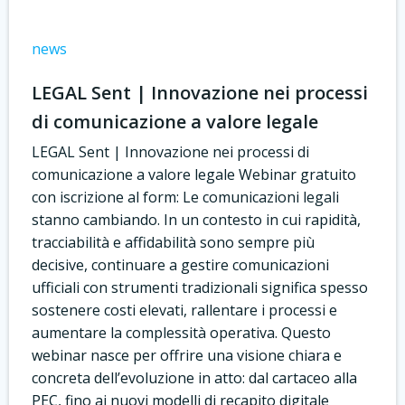
news
LEGAL Sent | Innovazione nei processi
di comunicazione a valore legale
LEGAL Sent | Innovazione nei processi di
comunicazione a valore legale Webinar gratuito
con iscrizione al form: Le comunicazioni legali
stanno cambiando. In un contesto in cui rapidità,
tracciabilità e affidabilità sono sempre più
decisive, continuare a gestire comunicazioni
ufficiali con strumenti tradizionali significa spesso
sostenere costi elevati, rallentare i processi e
aumentare la complessità operativa. Questo
webinar nasce per offrire una visione chiara e
concreta dell’evoluzione in atto: dal cartaceo alla
PEC, fino ai nuovi modelli di recapito digitale