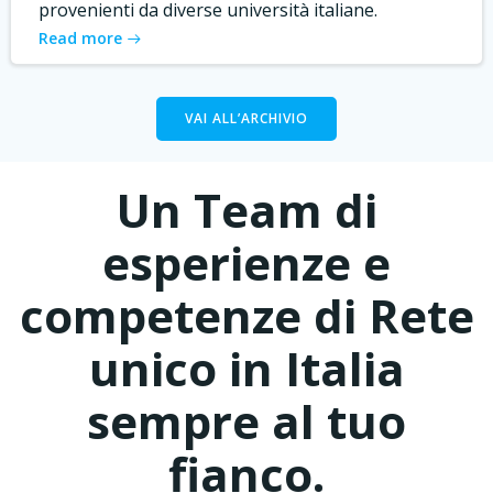
provenienti da diverse università italiane.
Read more
VAI ALL’ARCHIVIO
Un Team di
esperienze e
competenze di Rete
unico in Italia
sempre al tuo
fianco.