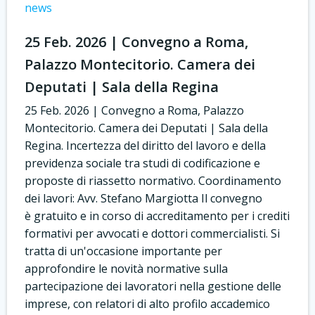
news
25 Feb. 2026 | Convegno a Roma,
Palazzo Montecitorio. Camera dei
Deputati | Sala della Regina
25 Feb. 2026 | Convegno a Roma, Palazzo
Montecitorio. Camera dei Deputati | Sala della
Regina. Incertezza del diritto del lavoro e della
previdenza sociale tra studi di codificazione e
proposte di riassetto normativo. Coordinamento
dei lavori: Avv. Stefano Margiotta Il convegno
è gratuito e in corso di accreditamento per i crediti
formativi per avvocati e dottori commercialisti. Si
tratta di un'occasione importante per
approfondire le novità normative sulla
partecipazione dei lavoratori nella gestione delle
imprese, con relatori di alto profilo accademico