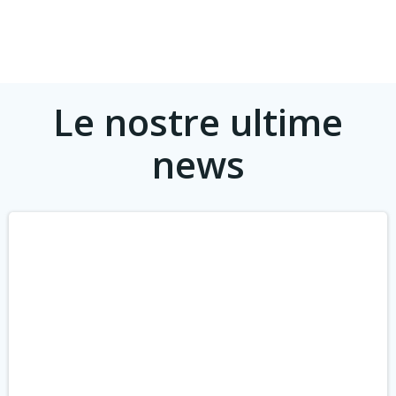
Le nostre ultime
news