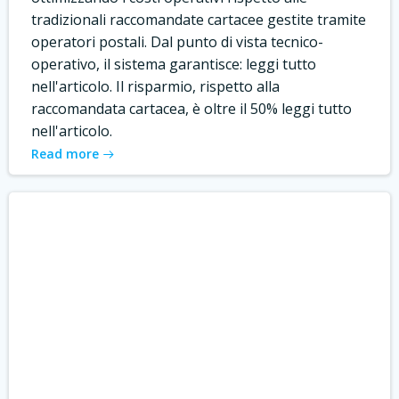
tradizionali raccomandate cartacee gestite tramite
operatori postali. Dal punto di vista tecnico-
operativo, il sistema garantisce: leggi tutto
nell'articolo. Il risparmio, rispetto alla
raccomandata cartacea, è oltre il 50% leggi tutto
nell'articolo.
Read more