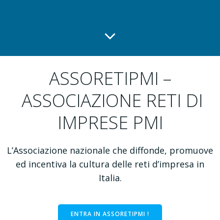
ASSORETIPMI –
ASSOCIAZIONE RETI DI
IMPRESE PMI
L’Associazione nazionale che diffonde, promuove
ed incentiva la cultura delle reti d’impresa in
Italia.
ENTRA IN ASSORETIPMI !