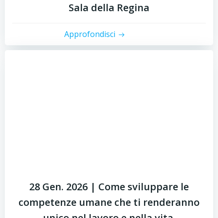
Sala della Regina
Approfondisci
28 Gen. 2026 | Come sviluppare le
competenze umane che ti renderanno
unico nel lavoro e nella vita.