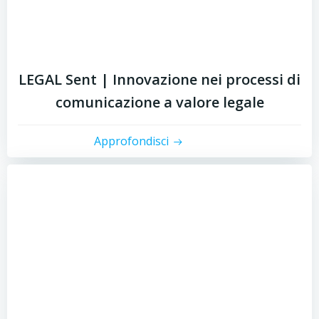
LEGAL Sent | Innovazione nei processi di
comunicazione a valore legale
Approfondisci