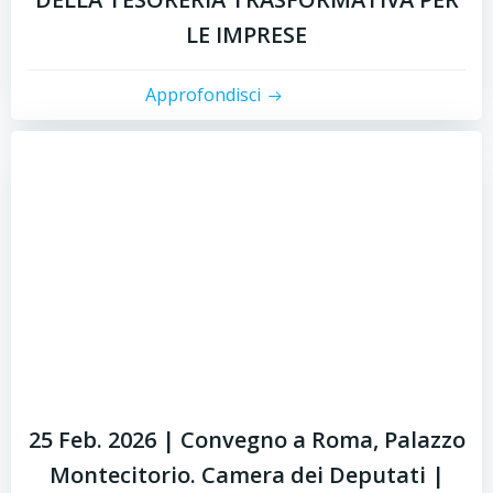
LE IMPRESE
Approfondisci
25 Feb. 2026 | Convegno a Roma, Palazzo
Montecitorio. Camera dei Deputati |