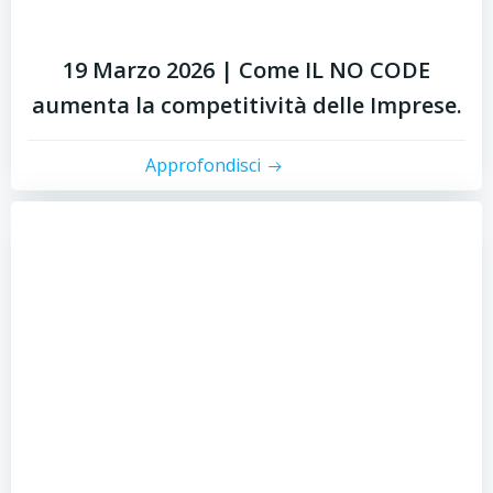
19 Marzo 2026 | Come IL NO CODE
aumenta la competitività delle Imprese.
Approfondisci