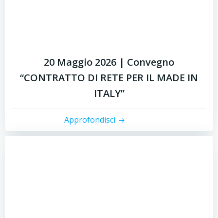
20 Maggio 2026 | Convegno
“CONTRATTO DI RETE PER IL MADE IN
ITALY”
Approfondisci