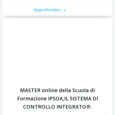
Approfondisci
MASTER online della Scuola di
Formazione IPSOA,IL SISTEMA DI
CONTROLLO INTEGRATO®.