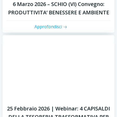
6 Marzo 2026 – SCHIO (VI) Convegno:
PRODUTTIVITA’ BENESSERE E AMBIENTE
Approfondisci
25 Febbraio 2026 | Webinar: 4 CAPISALDI
DELLA TESORERIA TRASFORMATIVA PER