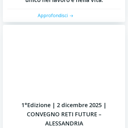
Approfondisci
1°Edizione | 2 dicembre 2025 |
CONVEGNO RETI FUTURE –
ALESSANDRIA