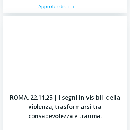
Approfondisci
ROMA, 22.11.25 | I segni in-visibili della
violenza, trasformarsi tra
consapevolezza e trauma.