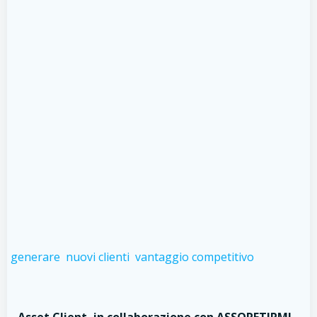
generare
nuovi clienti
vantaggio competitivo