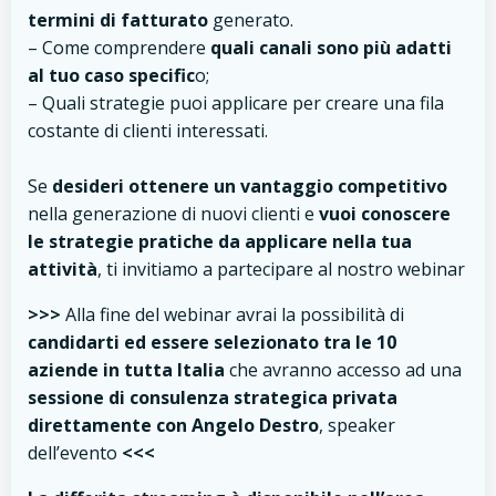
termini di fatturato
generato.
– Come comprendere
quali canali sono più adatti
al tuo caso specific
o;
– Quali strategie puoi applicare per creare una fila
costante di clienti interessati.
Se
desideri ottenere un vantaggio competitivo
nella generazione di nuovi clienti e
vuoi conoscere
le strategie pratiche da applicare nella tua
attività
, ti invitiamo a partecipare al nostro webinar
>>>
Alla fine del webinar avrai la possibilità di
candidarti ed essere selezionato tra
le 10
aziende in tutta Italia
che avranno accesso ad una
sessione di consulenza
strategica privata
direttamente con Angelo Destro
, speaker
dell’evento
<<<