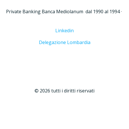
Private Banking Banca Mediolanum dal 1990 al 1994 ·
Linkedin
Delegazione Lombardia
© 2026 tutti i diritti riservati