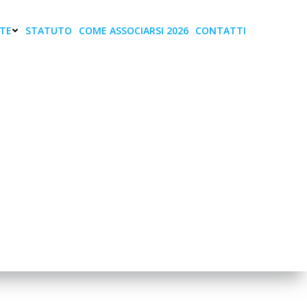
TE
STATUTO
COME ASSOCIARSI 2026
CONTATTI