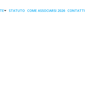
TE
STATUTO
COME ASSOCIARSI 2026
CONTATTI