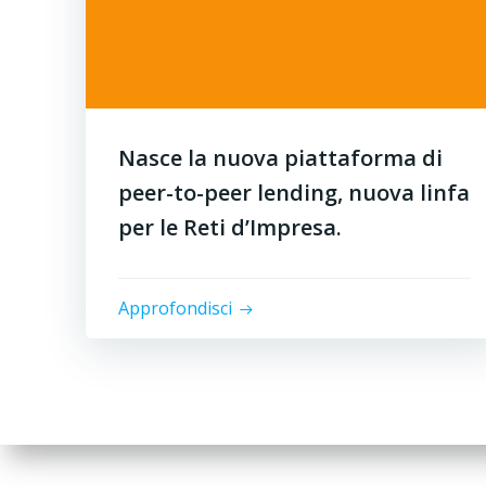
Nasce la nuova piattaforma di
peer-to-peer lending, nuova linfa
per le Reti d’Impresa.
Approfondisci