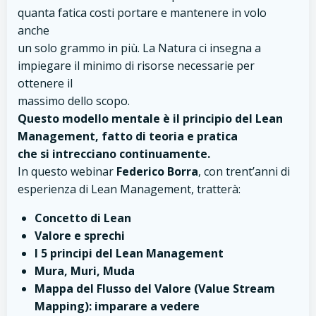
quanta fatica costi portare e mantenere in volo
anche
un solo grammo in più. La Natura ci insegna a
impiegare il minimo di risorse necessarie per
ottenere il
massimo dello scopo.
Questo modello mentale è il principio del Lean
Management, fatto di teoria e pratica
che si intrecciano continuamente.
In questo webinar
Federico Borra
, con trent’anni di
esperienza di Lean Management, tratterà:
Concetto di Lean
Valore e sprechi
I 5 principi del Lean Management
Mura, Muri, Muda
Mappa del Flusso del Valore (Value Stream
Mapping): imparare a vedere