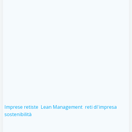
Imprese retiste
Lean Management
reti di'impresa
sostenibilità