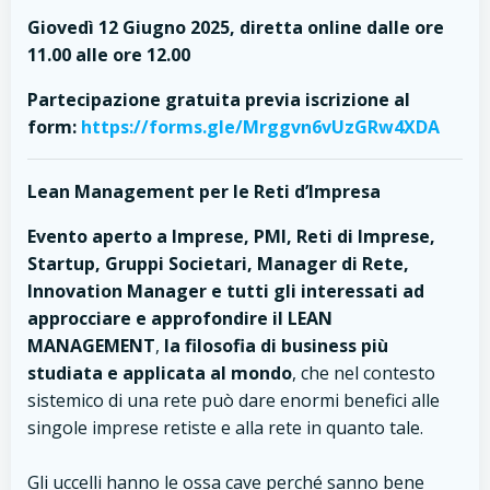
Giovedì 12 Giugno 2025, diretta online dalle ore
11.00 alle ore 12.00
Partecipazione gratuita previa iscrizione al
form:
https://forms.gle/Mrggvn6vUzGRw4XDA
Lean Management per le Reti d’Impresa
Evento aperto a Imprese, PMI, Reti di Imprese,
Startup, Gruppi Societari, Manager di Rete,
Innovation Manager e tutti gli interessati ad
approcciare e approfondire il LEAN
MANAGEMENT
,
la filosofia di business più
studiata e applicata al mondo
, che nel contesto
sistemico di una rete può dare enormi benefici alle
singole imprese retiste e alla rete in quanto tale.
Gli uccelli hanno le ossa cave perché sanno bene