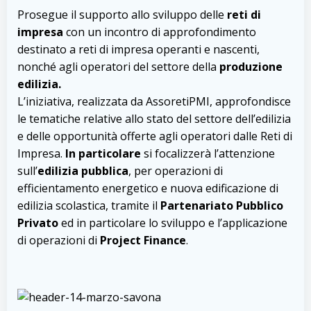
Prosegue il supporto allo sviluppo delle
reti di
impresa
con un incontro di approfondimento
destinato a reti di impresa operanti e nascenti,
nonché agli operatori del settore della
produzione
edilizia.
L’iniziativa, realizzata da AssoretiPMI, approfondisce
le tematiche relative allo stato del settore dell’edilizia
e delle opportunità offerte agli operatori dalle Reti di
Impresa.
In particolare
si focalizzerà l’attenzione
sull’
edilizia pubblica
, per operazioni di
efficientamento energetico e nuova edificazione di
edilizia scolastica, tramite il
Partenariato Pubblico
Privato
ed in particolare lo sviluppo e l’applicazione
di operazioni di
Project Finance
.