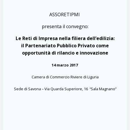
ASSORETIPMI
presenta il convegno:
Le Reti di Impresa nella filiera dell’edilizia:
il Partenariato Pubblico Privato come
opportunità di rilancio e innovazione
14 marzo 2017
Camera di Commercio Riviere di Liguria
Sede di Savona – Via Quarda Superiore, 16 “Sala Magnano”