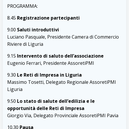
PROGRAMMA:
8.45
Registrazione partecipanti
9.00
Saluti introduttivi
Luciano Pasquale, Presidente Camera di Commercio
Riviere di Liguria
9.15
Intervento di saluto dell’associazione
Eugenio Ferrari, Presidente AssoretiPMI
9.30
Le Reti di Impresa in Liguria
Massimo Tosetti, Delegato Regionale AssoretiPMI
Liguria
9.50
Lo stato di salute dell’edilizia e le
opportunità delle Reti di Impresa
Giorgio Via, Delegato Provinciale AssoretiPMI Pavia
10.30
Pausa