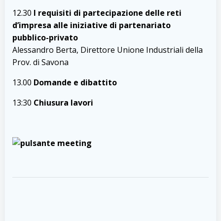
12.30
I requisiti di partecipazione delle reti
d’impresa alle iniziative di partenariato
pubblico-privato
Alessandro Berta, Direttore Unione Industriali della
Prov. di Savona
13.00
Domande e dibattito
13:30
Chiusura lavori