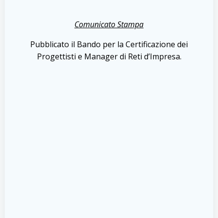
Comunicato Stampa
Pubblicato il Bando per la Certificazione dei
Progettisti e Manager di Reti d’Impresa.