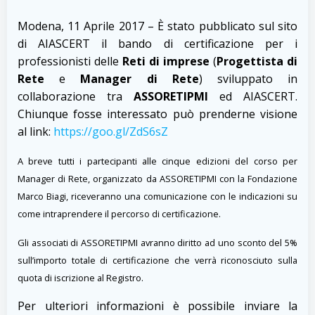
Modena, 11 Aprile 2017 – È stato pubblicato sul sito
di AIASCERT il bando di certificazione per i
professionisti delle
Reti di imprese
(
Progettista di
Rete
e
Manager di Rete
) sviluppato in
collaborazione tra
ASSORETIPMI
ed AIASCERT.
Chiunque fosse interessato può prenderne visione
al link:
https://goo.gl/ZdS6sZ
A breve tutti i partecipanti alle cinque edizioni del corso per
Manager di Rete, organizzato da ASSORETIPMI con la Fondazione
Marco Biagi, riceveranno una comunicazione con le indicazioni su
come intraprendere il percorso di certificazione.
Gli associati di ASSORETIPMI avranno diritto ad uno sconto del 5%
sull’importo totale di certificazione che verrà riconosciuto sulla
quota di iscrizione al Registro.
Per ulteriori informazioni è possibile inviare la