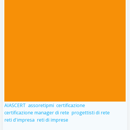
AIASCERT
assoretipmi
certificazione
certificazione manager di rete
progettisti di rete
reti d'impresa
reti di imprese