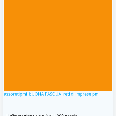
assoretipmi
bUONA PASQUA
reti di imprese pmi