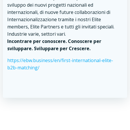
sviluppo dei nuovi progetti nazionali ed
internazionali, di nuove future collaborazioni di
Internazionalizzazione tramite i nostri Elite
members, Elite Partners e tutti gli invitati speciali.
Industrie varie, settori vari.
Incontrare per conoscere. Conoscere per
sviluppare. Sviluppare per Crescere.
https://ebw.business/en/first-international-elite-
b2b-matching/