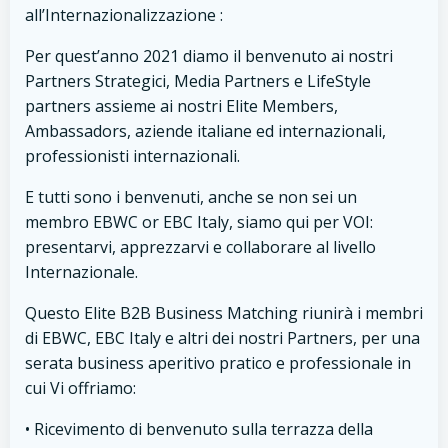
all’Internazionalizzazione :
Per quest’anno 2021 diamo il benvenuto ai nostri
Partners Strategici, Media Partners e LifeStyle
partners assieme ai nostri Elite Members,
Ambassadors, aziende italiane ed internazionali,
professionisti internazionali.
E tutti sono i benvenuti, anche se non sei un
membro EBWC or EBC Italy, siamo qui per VOI:
presentarvi, apprezzarvi e collaborare al livello
Internazionale.
Questo Elite B2B Business Matching riunirà i membri
di EBWC, EBC Italy e altri dei nostri Partners, per una
serata business aperitivo pratico e professionale in
cui Vi offriamo:
• Ricevimento di benvenuto sulla terrazza della