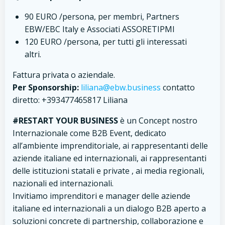
90 EURO /persona, per membri, Partners
EBW/EBC Italy e Associati ASSORETIPMI
120 EURO /persona, per tutti gli interessati
altri.
Fattura privata o aziendale.
Per Sponsorship:
liliana@ebw.business
contatto
diretto: +393477465817 Liliana
#RESTART YOUR BUSINESS
è un Concept nostro
Internazionale come B2B Event, dedicato
all’ambiente imprenditoriale, ai rappresentanti delle
aziende italiane ed internazionali, ai rappresentanti
delle istituzioni statali e private , ai media regionali,
nazionali ed internazionali.
Invitiamo imprenditori e manager delle aziende
italiane ed internazionali a un dialogo B2B aperto a
soluzioni concrete di partnership, collaborazione e