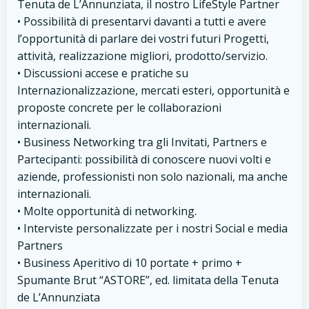
Tenuta de L’Annunziata, il nostro LifeStyle Partner
• Possibilità di presentarvi davanti a tutti e avere
l’opportunità di parlare dei vostri futuri Progetti,
attività, realizzazione migliori, prodotto/servizio.
• Discussioni accese e pratiche su
Internazionalizzazione, mercati esteri, opportunità e
proposte concrete per le collaborazioni
internazionali.
• Business Networking tra gli Invitati, Partners e
Partecipanti: possibilità di conoscere nuovi volti e
aziende, professionisti non solo nazionali, ma anche
internazionali.
• Molte opportunità di networking.
• Interviste personalizzate per i nostri Social e media
Partners
• Business Aperitivo di 10 portate + primo +
Spumante Brut “ASTORE”, ed. limitata della Tenuta
de L’Annunziata