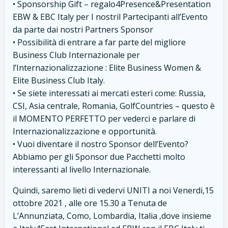
• Sponsorship Gift – regalo4Presence&Presentation
EBW & EBC Italy per I nostril Partecipanti all’Evento
da parte dai nostri Partners Sponsor
• Possibilità di entrare a far parte del migliore
Business Club Internazionale per
l’Internazionalizzazione : Elite Business Women &
Elite Business Club Italy.
• Se siete interessati ai mercati esteri come: Russia,
CSI, Asia centrale, Romania, GolfCountries – questo è
il MOMENTO PERFETTO per vederci e parlare di
Internazionalizzazione e opportunità.
• Vuoi diventare il nostro Sponsor dell’Evento?
Abbiamo per gli Sponsor due Pacchetti molto
interessanti al livello Internazionale.
Quindi, saremo lieti di vedervi UNITI a noi Venerdi,15
ottobre 2021 , alle ore 15.30 a Tenuta de
L’Annunziata, Como, Lombardia, Italia ,dove insieme