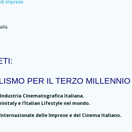
i di imprese
alla
TI:
ISMO PER IL TERZO MILLENNIO
l’Industria Cinematografica Italiana.
initaly e l’Italian Lifestyle nel mondo.
Internazionale delle Imprese e del Cinema Italiano.