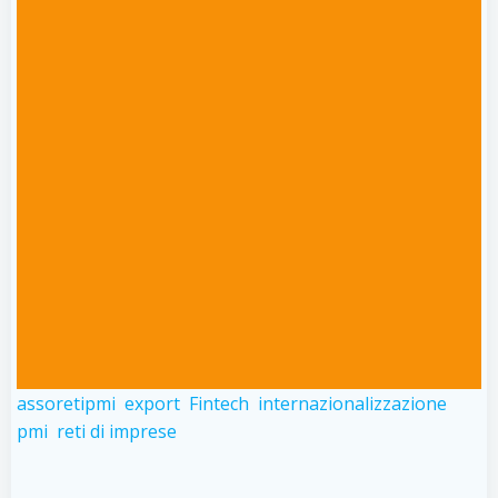
assoretipmi
export
Fintech
internazionalizzazione
pmi
reti di imprese