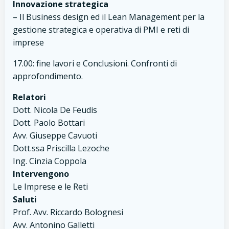
Innovazione strategica
– Il Business design ed il Lean Management per la
gestione strategica e operativa di PMI e reti di
imprese
17.00: fine lavori e Conclusioni. Confronti di
approfondimento.
Relatori
Dott. Nicola De Feudis
Dott. Paolo Bottari
Avv. Giuseppe Cavuoti
Dott.ssa Priscilla Lezoche
Ing. Cinzia Coppola
Intervengono
Le Imprese e le Reti
Saluti
Prof. Avv. Riccardo Bolognesi
Avv. Antonino Galletti