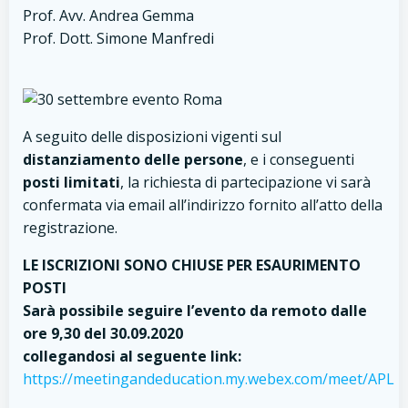
Prof. Avv. Andrea Gemma
Prof. Dott. Simone Manfredi
A seguito delle disposizioni vigenti sul
distanziamento delle persone
, e i conseguenti
posti limitati
, la richiesta di partecipazione vi sarà
confermata via email all’indirizzo fornito all’atto della
registrazione.
LE ISCRIZIONI SONO CHIUSE PER ESAURIMENTO
POSTI
Sarà possibile seguire l’evento da remoto dalle
ore 9,30 del 30.09.2020
collegandosi al seguente link:
https://meetingandeducation.my.webex.com/meet/APL