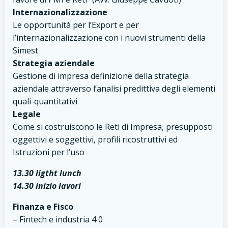
Internazionalizzazione
Le opportunità per l’Export e per
l’internazionalizzazione con i nuovi strumenti della
Simest
Strategia aziendale
Gestione di impresa definizione della strategia
aziendale attraverso l’analisi predittiva degli elementi
quali-quantitativi
Legale
Come si costruiscono le Reti di Impresa, presupposti
oggettivi e soggettivi, profili ricostruttivi ed
Istruzioni per l’uso
13.30 ligtht lunch
14.30 inizio lavori
Finanza e Fisco
– Fintech e industria 4 0