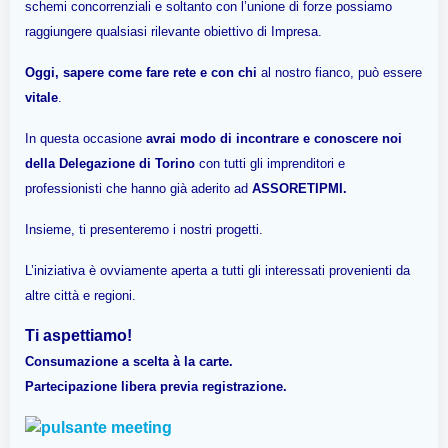
schemi concorrenziali e soltanto con l’unione di forze possiamo
raggiungere qualsiasi rilevante obiettivo di Impresa.
Oggi, sapere come fare rete e con chi
al nostro fianco, può essere
vitale
.
In questa occasione
avrai modo di incontrare e conoscere noi
della Delegazione di Torino
con tutti gli imprenditori e
professionisti che hanno già aderito ad
ASSORETIPMI.
Insieme, ti presenteremo i nostri progetti.
L’iniziativa è ovviamente aperta a tutti gli interessati provenienti da
altre città e regioni.
Ti aspettiamo!
Consumazione a scelta à la carte.
Partecipazione libera previa registrazione.