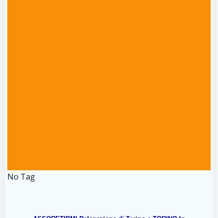
No Tag