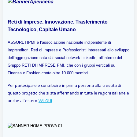
Reti di Imprese, Innovazione, Trasferimento
Tecnologico, Capitale Umano
ASSORETIPMI è l’associazione nazionale indipendente di
Imprenditori, Reti di Imprese e Professionisti interessati allo sviluppo
dell’aggregazione nata dal social network LinkedIn, all’interno del
Gruppo RETI DI IMPRESE PMI, che
con i gruppi verticali su
Finanza e Fashion conta oltre 10.000 membri.
Per partecipare e contribuire in prima persona alla crescita di
questo progetto che si sta affermando in tutte le regioni italiane e
anche all’estero
VAI QUI