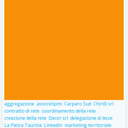
aggregazione
assoretipmi
Carparo Sud
Chirilli srl
contratto di rete
coordinamento della rete
creazione della rete
Decor srl
delegazione di lecce
La Pietra Taurina
Linkedin
marketing territoriale