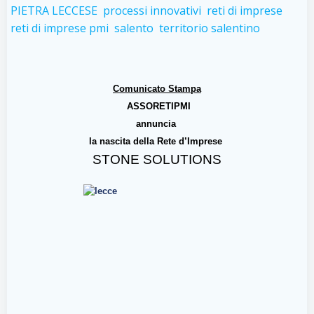
PIETRA LECCESE
processi innovativi
reti di imprese
reti di imprese pmi
salento
territorio salentino
Comunicato Stampa
ASSORETIPMI
annuncia
la nascita della Rete d’Imprese
STONE SOLUTIONS