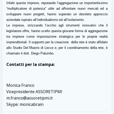
Infatti queste imprese, reputando l’aggregazione un importantissimo
“moltiplicatore di potenza” utile ad affrontare nuovi mercati ed a
sviluppare nuovi progetti, hanno superato un obsoleto approccio
aziendale ispirato all’individualismo ed all’isolamento.
Le imprese, strizzando l’occhio agli strumenti innovativi che il
legislatore offre, hanno scelto questa giovane forma di aggregazione
tra imprese come impostazione strategica per le proprie realtà
imprenditoriali. Il supporto per la creazione della rete è stato affidato
allo Studio Del Mastro di Lecce e, per il coordinamento della rete, è
chiamato il dott. Diego Palumbo.
Contatti per la stampa:
Monica Franco
Vicepresidente ASSORETIPMI
m.franco@assoretipmi.it
Skype: monicabrain