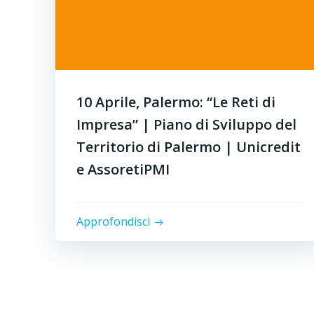
10 Aprile, Palermo: “Le Reti di
Impresa” | Piano di Sviluppo del
Territorio di Palermo | Unicredit
e AssoretiPMI
Approfondisci