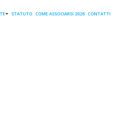
TE
STATUTO
COME ASSOCIARSI 2026
CONTATTI