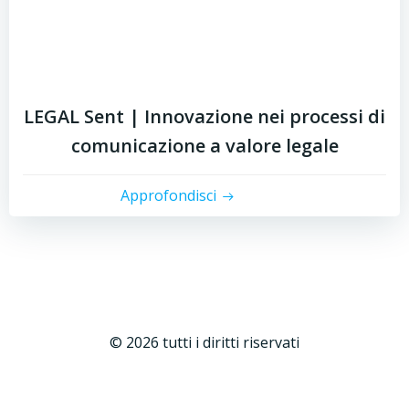
LEGAL Sent | Innovazione nei processi di
comunicazione a valore legale
Approfondisci
© 2026 tutti i diritti riservati