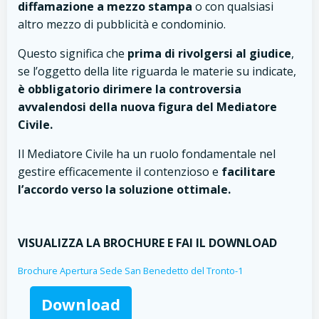
diffamazione a mezzo stampa
o con qualsiasi
altro mezzo di pubblicità e condominio.
Questo significa che
prima di rivolgersi al giudice
,
se l’oggetto della lite riguarda le materie su indicate,
è obbligatorio dirimere la controversia
avvalendosi della nuova figura del Mediatore
Civile.
Il Mediatore Civile ha un ruolo fondamentale nel
gestire efficacemente il contenzioso e
facilitare
l’accordo verso la soluzione ottimale.
VISUALIZZA LA BROCHURE E FAI IL DOWNLOAD
Brochure Apertura Sede San Benedetto del Tronto-1
Download