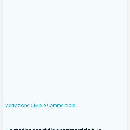
Mediazione Civile e Commerciale