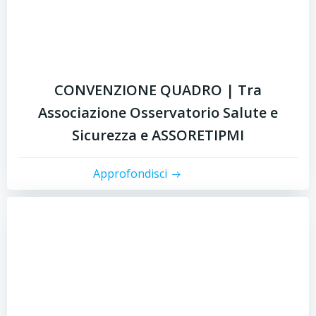
CONVENZIONE QUADRO | Tra
Associazione Osservatorio Salute e
Sicurezza e ASSORETIPMI
Approfondisci