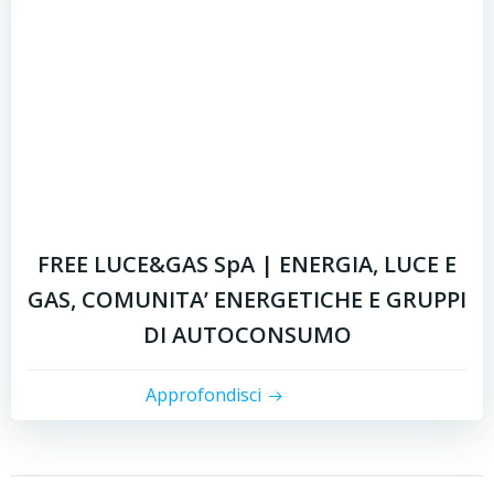
FREE LUCE&GAS SpA | ENERGIA, LUCE E
GAS, COMUNITA’ ENERGETICHE E GRUPPI
DI AUTOCONSUMO
Approfondisci