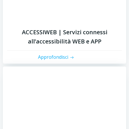
ACCESSIWEB | Servizi connessi
all’accessibilità WEB e APP
Approfondisci