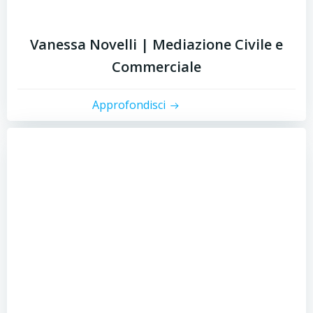
Vanessa Novelli | Mediazione Civile e
Commerciale
Approfondisci