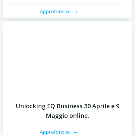
Approfondisci
Unlocking EQ Business 30 Aprile e 9
Maggio online.
Approfondisci