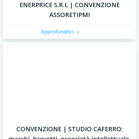
ENERPRICE S.R.L | CONVENZIONE
ASSORETIPMI
Approfondisci
CONVENZIONE | STUDIO CAFERRO:
marchi, brevetti, proprietà intellettuale,