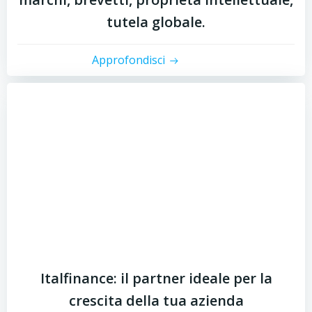
tutela globale.
Approfondisci
Italfinance: il partner ideale per la
crescita della tua azienda