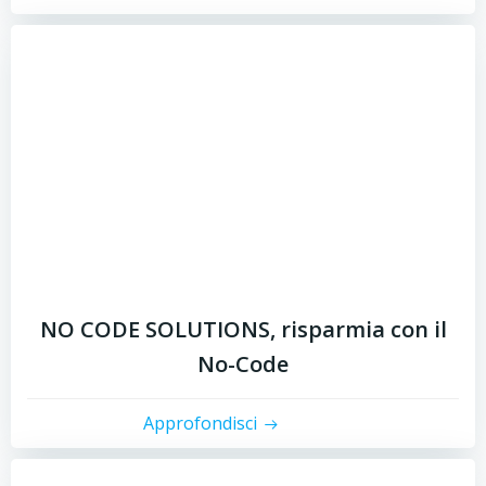
NO CODE SOLUTIONS, risparmia con il
No-Code
Approfondisci