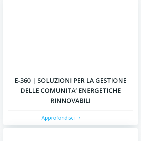
E-360 | SOLUZIONI PER LA GESTIONE
DELLE COMUNITA’ ENERGETICHE
RINNOVABILI
Approfondisci