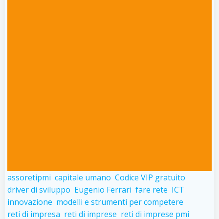
assoretipmi
capitale umano
Codice VIP gratuito
driver di sviluppo
Eugenio Ferrari
fare rete
ICT
innovazione
modelli e strumenti per competere
reti di impresa
reti di imprese
reti di imprese pmi