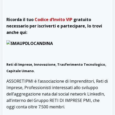
Ricorda il tuo
Codice d’Invito VIP
gratuito
necessario per iscriverti e partecipare, lo trovi
anche qui:
Reti di Imprese, Innovazione, Trasferimento Tecnologico,
Capitale Umano.
ASSORETIPMI è l’associazione di Imprenditori, Reti di
Imprese, Professionisti interessati allo sviluppo
dell’aggregazione nata dal social network LinkedIn,
all’interno del Gruppo RETI DI IMPRESE PMI, che
oggi conta oltre 7.500 membri.