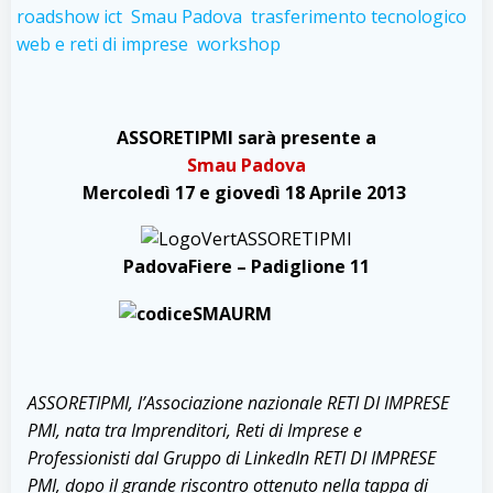
roadshow ict
Smau Padova
trasferimento tecnologico
web e reti di imprese
workshop
ASSORETIPMI sarà presente a
Smau Padova
Mercoledì 17 e giovedì 18 Aprile 2013
PadovaFiere – Padiglione 11
ASSORETIPMI, l’Associazione nazionale RETI DI IMPRESE
PMI, nata tra Imprenditori, Reti di Imprese e
Professionisti dal Gruppo di LinkedIn RETI DI IMPRESE
PMI, dopo il grande riscontro ottenuto nella tappa di