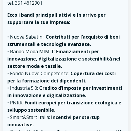
tel. 351 4612901
Ecco i bandi principali attivi e in arrivo per
supportare la tua impresa:
• Nuova Sabatini:
Contributi per l’acquisto di beni
strumentali e tecnologie avanzate.
• Bando Moda MIMIT:
Finanziamenti per
innovazione, digitalizzazione e sostenibilità nel
settore moda e tessile.
• Fondo Nuove Competenze:
Copertura dei costi
per la formazione dei dipendenti.
• Industria 5.0:
Credito d’imposta per investimenti
in innovazione e digitalizzazione.
• PNRR:
Fondi europei per transizione ecologica e
sviluppo sostenibile.
• Smart&Start Italia:
Incentivi per startup
innovative.