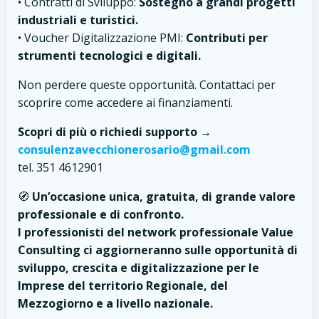
• Contratti di Sviluppo:
Sostegno a grandi progetti
industriali e turistici.
• Voucher Digitalizzazione PMI:
Contributi per
strumenti tecnologici e digitali.
Non perdere queste opportunità. Contattaci per
scoprire come accedere ai finanziamenti.
Scopri di più o richiedi supporto →
consulenzavecchionerosario@gmail.com
tel. 351 4612901
🧭
Un’occasione unica, gratuita, di grande valore
professionale e di confronto.
I professionisti del network professionale Value
Consulting ci aggiorneranno sulle opportunità di
sviluppo, crescita e digitalizzazione per le
Imprese del territorio Regionale, del
Mezzogiorno e a livello nazionale.