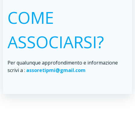
COME
ASSOCIARSI?
Per qualunque approfondimento e informazione
scrivi a :
assoretipmi@gmail.com