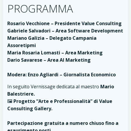
PROGRAMMA
Rosario Vecchione – Presidente Value Consulting
Gabriele Salvadori – Area Software Development
Mariano Galizia – Delegato Campania
Assoretipmi
Maria Rosaria Lomasti – Area Marketing
Dario Savarese – Area AI Marketing
Modera: Enzo Agliardi – Giornalista Economico
In seguito Vernissage dedicata al maestro
Mario
Balestriere.
🖼️
Progetto “Arte e Professionalità” di Value
Consulting Gallery.
Partecipazione gratuita a numero chiuso fino a
esaurimento posti.