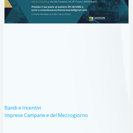
Bandi e Incentivi
Imprese Campane e del Mezzogiorno