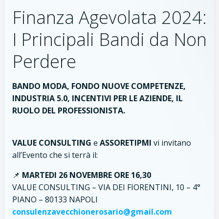
Finanza Agevolata 2024:
I Principali Bandi da Non
Perdere
BANDO MODA, FONDO NUOVE COMPETENZE,
INDUSTRIA 5.0, INCENTIVI PER LE AZIENDE, IL
RUOLO DEL PROFESSIONISTA.
VALUE CONSULTING
e
ASSORETIPMI
vi invitano
all’Evento che si terrà il:
📌
MARTEDI 26 NOVEMBRE ORE 16,30
VALUE CONSULTING – VIA DEI FIORENTINI, 10 – 4°
PIANO – 80133 NAPOLI
consulenzavecchionerosario@gmail.com