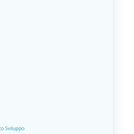
to Sviluppo