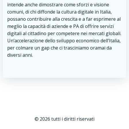
intende anche dimostrare come sforzi e visione
comuni, di chi diffonde la cultura digitale in Italia,
possano contribuire alla crescita e a far esprimere al
meglio la capacità di aziende e PA di offrire servizi
digitali al cittadino per competere nei mercati globali.
Un’accelerazione dello sviluppo economico dell’Italia,
per colmare un gap che ci trasciniamo oramai da
diversi anni.
© 2026 tutti i diritti riservati