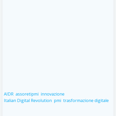
AIDR
assoretipmi
innovazione
Italian Digital Revolution
pmi
trasformazione digitale