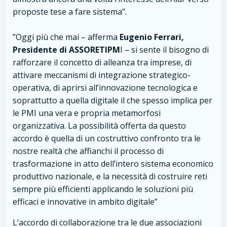
proposte tese a fare sistema”.
”Oggi più che mai – afferma
Eugenio Ferrari,
Presidente di ASSORETIPM
I – si sente il bisogno di
rafforzare il concetto di alleanza tra imprese, di
attivare meccanismi di integrazione strategico-
operativa, di aprirsi all’innovazione tecnologica e
soprattutto a quella digitale il che spesso implica per
le PMI una vera e propria metamorfosi
organizzativa. La possibilità offerta da questo
accordo è quella di un costruttivo confronto tra le
nostre realtà che affianchi il processo di
trasformazione in atto dell’intero sistema economico
produttivo nazionale, e la necessità di costruire reti
sempre più efficienti applicando le soluzioni più
efficaci e innovative in ambito digitale”
L’accordo di collaborazione tra le due associazioni