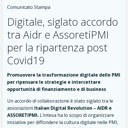
Comunicato Stampa
Digitale, siglato accordo
tra Aidr e AssoretiPMI
per la ripartenza post
Covid19
Promuovere la trasformazione digitale delle PMI
per ripensare le strategie e intercettare
opportunità di finanziamento e di business
Un accordo di collaborazione è stato siglato tra le
associazioni
Italian Digital Revolution – AIDR e
ASSORETIPMI.
L’intesa ha lo scopo di organizzare
iniziative per diffondere la cultura digitale nelle PMI,