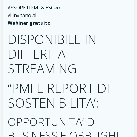
ASSORETIPMI & ESGeo
vi invitano al
Webinar gratuito
DISPONIBILE IN
DIFFERITA
STREAMING
“PMI E REPORT DI
SOSTENIBILITA’:
OPPORTUNITA’ DI
BUSINESS E OBBLIGHI