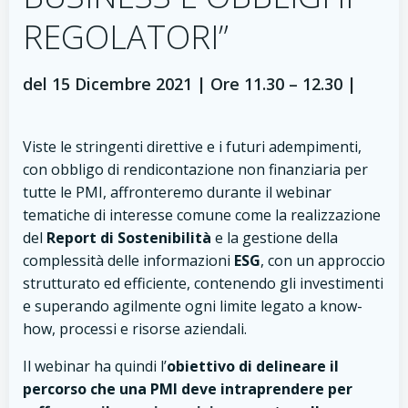
REGOLATORI”
del 15 Dicembre 2021 | Ore 11.30 – 12.30 |
Viste le stringenti direttive e i futuri adempimenti,
con obbligo di rendicontazione non finanziaria per
tutte le PMI, affronteremo durante il webinar
tematiche di interesse comune come la realizzazione
del
Report di Sostenibilità
e la gestione della
complessità delle informazioni
ESG
, con un approccio
strutturato ed efficiente, contenendo gli investimenti
e superando agilmente ogni limite legato a know-
how, processi e risorse aziendali.
Il webinar ha quindi l’
obiettivo di delineare il
percorso che una PMI deve intraprendere per