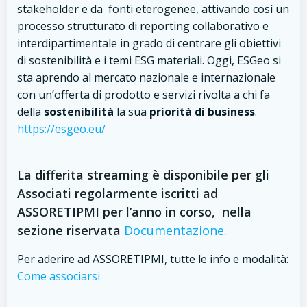
stakeholder e da fonti eterogenee, attivando così un
processo strutturato di reporting collaborativo e
interdipartimentale in grado di centrare gli obiettivi
di sostenibilità e i temi ESG materiali. Oggi, ESGeo si
sta aprendo al mercato nazionale e internazionale
con un’offerta di prodotto e servizi rivolta a chi fa
della
sostenibilità
la
sua
priorità di business
.
https://esgeo.eu/
La differita streaming è disponibile per gli
Associati regolarmente iscritti ad
ASSORETIPMI per l’anno in corso, nella
sezione riservata
Documentazione.
Per aderire ad ASSORETIPMI, tutte le info e modalità:
Come associarsi