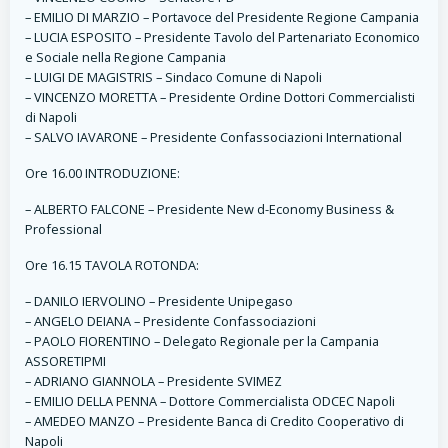
– EMILIO DI MARZIO – Portavoce del Presidente Regione Campania
– LUCIA ESPOSITO – Presidente Tavolo del Partenariato Economico
e Sociale nella Regione Campania
– LUIGI DE MAGISTRIS – Sindaco Comune di Napoli
– VINCENZO MORETTA – Presidente Ordine Dottori Commercialisti
di Napoli
– SALVO IAVARONE – Presidente Confassociazioni International
Ore 16.00 INTRODUZIONE:
– ALBERTO FALCONE – Presidente New d-Economy Business &
Professional
Ore 16.15 TAVOLA ROTONDA:
– DANILO IERVOLINO – Presidente Unipegaso
– ANGELO DEIANA – Presidente Confassociazioni
– PAOLO FIORENTINO – Delegato Regionale per la Campania
ASSORETIPMI
– ADRIANO GIANNOLA – Presidente SVIMEZ
– EMILIO DELLA PENNA – Dottore Commercialista ODCEC Napoli
– AMEDEO MANZO – Presidente Banca di Credito Cooperativo di
Napoli