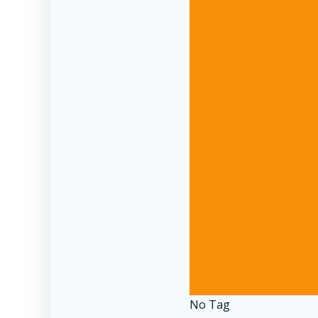
No Tag