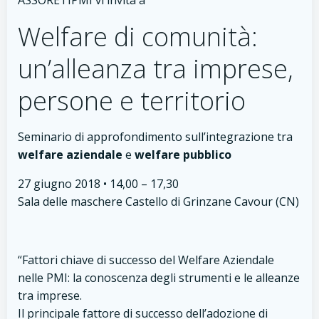
ASSORETIPMI vi invita a
Welfare di comunità:
un’alleanza tra imprese,
persone e territorio
Seminario di approfondimento sull’integrazione tra
welfare aziendale
e
welfare pubblico
27 giugno 2018 • 14,00 – 17,30
Sala delle maschere Castello di Grinzane Cavour (CN)
“Fattori chiave di successo del Welfare Aziendale
nelle PMI: la conoscenza degli strumenti e le alleanze
tra imprese.
Il principale fattore di successo dell’adozione di