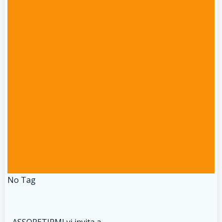
No Tag