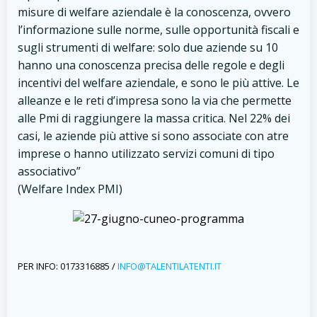
misure di welfare aziendale è la conoscenza, ovvero
l’informazione sulle norme, sulle opportunità fiscali e
sugli strumenti di welfare: solo due aziende su 10
hanno una conoscenza precisa delle regole e degli
incentivi del welfare aziendale, e sono le più attive. Le
alleanze e le reti d’impresa sono la via che permette
alle Pmi di raggiungere la massa critica. Nel 22% dei
casi, le aziende più attive si sono associate con atre
imprese o hanno utilizzato servizi comuni di tipo
associativo”
(Welfare Index PMI)
PER INFO: 0173316885 /
INFO@TALENTILATENTI.IT