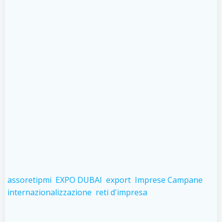
assoretipmi
EXPO DUBAI
export
Imprese Campane
internazionalizzazione
reti d'impresa