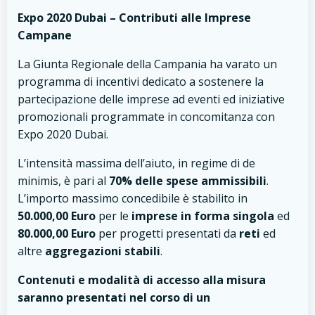
Expo 2020 Dubai – Contributi alle Imprese
Campane
La Giunta Regionale della Campania ha varato un
programma di incentivi dedicato a sostenere la
partecipazione delle imprese ad eventi ed iniziative
promozionali programmate in concomitanza con
Expo 2020 Dubai.
L’intensità massima dell’aiuto, in regime di de
minimis, è pari al
70% delle spese ammissibili
.
L’importo massimo concedibile è stabilito in
50.000,00 Euro
per le
imprese in forma singola
ed
80.000,00 Euro
per progetti presentati da
reti
ed
altre
aggregazioni stabili
.
Contenuti e modalità di accesso alla misura
saranno presentati nel corso di un