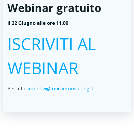
Webinar gratuito
il 22 Giugno alle ore 11.00
ISCRIVITI AL
WEBINAR
Per info:
incentivi@toucheconsulting.it