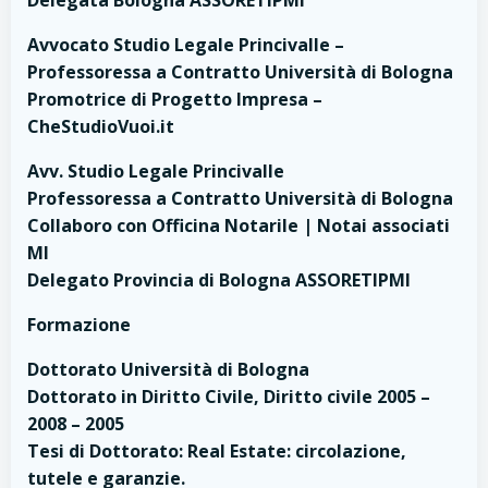
Delegata Bologna ASSORETIPMI
Avvocato Studio Legale Princivalle –
Professoressa a Contratto Università di Bologna
Promotrice di Progetto Impresa –
CheStudioVuoi.it
Avv. Studio Legale Princivalle
Professoressa a Contratto Università di Bologna
Collaboro con Officina Notarile | Notai associati
MI
Delegato Provincia di Bologna ASSORETIPMI
Formazione
Dottorato Università di Bologna
Dottorato in Diritto Civile, Diritto civile 2005 –
2008 – 2005
Tesi di Dottorato: Real Estate: circolazione,
tutele e garanzie.