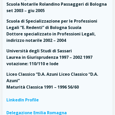
Scuola Notarile Rolandino Passaggeri di Bologna
set 2003 – giu 2005
Scuola di Specializzazione per le Professioni
Legali “E. Redenti” di Bologna Scuola
Dottore specializzato in Professioni Legali,
indirizzo notarile 2002 – 2004
Università degli Studi di Sassari
Laurea in Giurisprudenza 1997 – 2002 1997
votazione: 110/110 e lode
Liceo Classico “D.A. Azuni Liceo Classico “D.A.
Azuni”
Maturità Classica 1991 – 1996 56/60
LinkedIn Profile
Delegazione Emilia Romagna