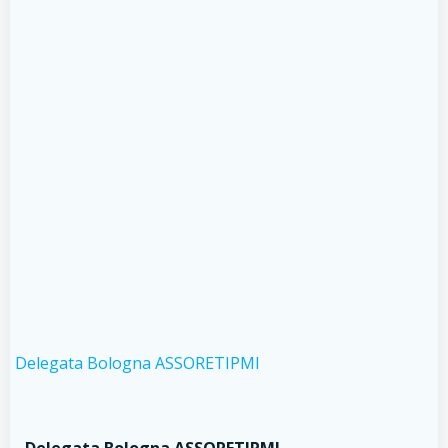
Delegata Bologna ASSORETIPMI