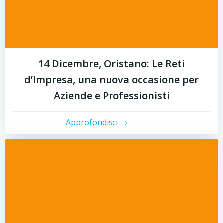
14 Dicembre, Oristano: Le Reti
d’Impresa, una nuova occasione per
Aziende e Professionisti
Approfondisci