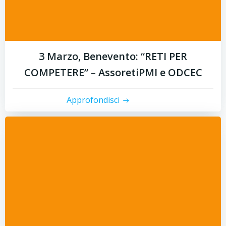
3 Marzo, Benevento: “RETI PER
COMPETERE” – AssoretiPMI e ODCEC
Approfondisci