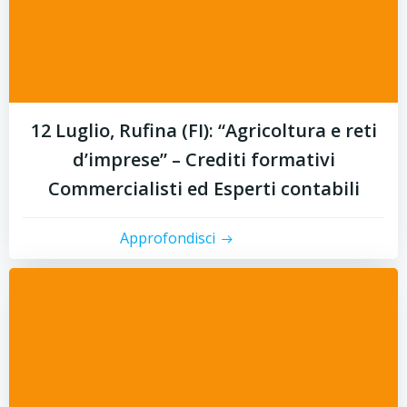
12 Luglio, Rufina (FI): “Agricoltura e reti
d’imprese” – Crediti formativi
Commercialisti ed Esperti contabili
Approfondisci