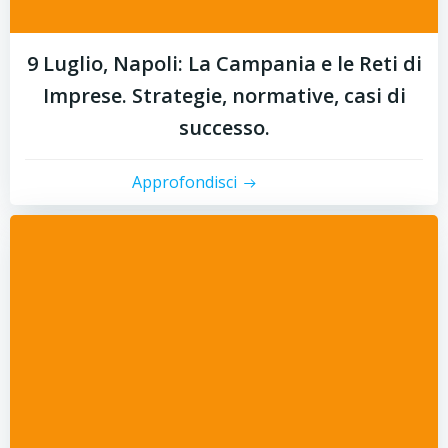
9 Luglio, Napoli: La Campania e le Reti di
Imprese. Strategie, normative, casi di
successo.
Approfondisci