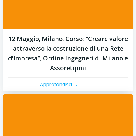
12 Maggio, Milano. Corso: “Creare valore
attraverso la costruzione di una Rete
d’Impresa”, Ordine Ingegneri di Milano e
Assoretipmi
Approfondisci