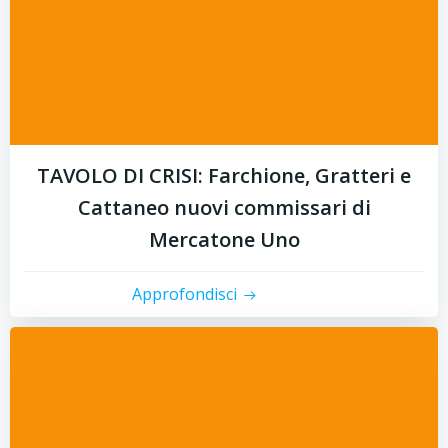
TAVOLO DI CRISI: Farchione, Gratteri e
Cattaneo nuovi commissari di
Mercatone Uno
Approfondisci