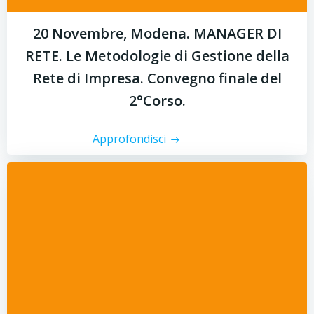
20 Novembre, Modena. MANAGER DI
RETE. Le Metodologie di Gestione della
Rete di Impresa. Convegno finale del
2°Corso.
Approfondisci