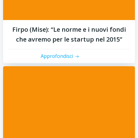
Firpo (Mise): “Le norme e i nuovi fondi
che avremo per le startup nel 2015”
Approfondisci