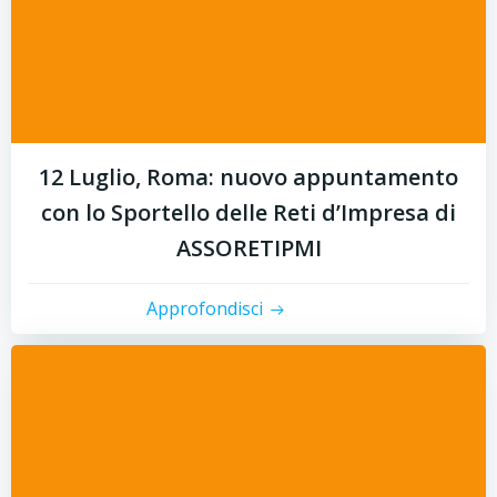
12 Luglio, Roma: nuovo appuntamento
con lo Sportello delle Reti d’Impresa di
ASSORETIPMI
Approfondisci