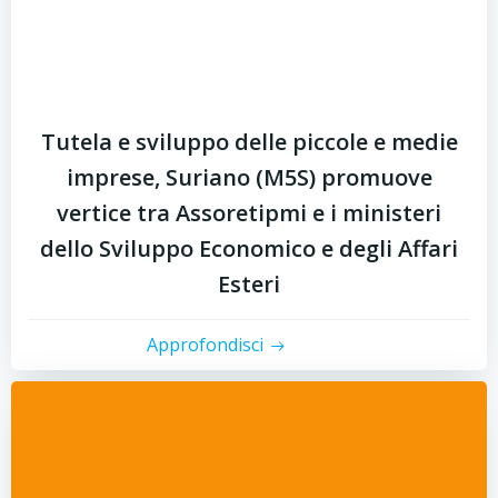
Tutela e sviluppo delle piccole e medie
imprese, Suriano (M5S) promuove
vertice tra Assoretipmi e i ministeri
dello Sviluppo Economico e degli Affari
Esteri
Approfondisci