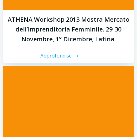
ATHENA Workshop 2013 Mostra Mercato
dell’Imprenditoria Femminile. 29-30
Novembre, 1° Dicembre, Latina.
Approfondisci