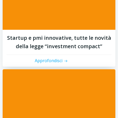
Startup e pmi innovative, tutte le novità
della legge “investment compact”
Approfondisci