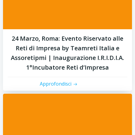
24 Marzo, Roma: Evento Riservato alle
Reti di Impresa by Teamreti Italia e
Assoretipmi | Inaugurazione I.R.I.D.I.A.
1°Incubatore Reti d’Impresa
Approfondisci