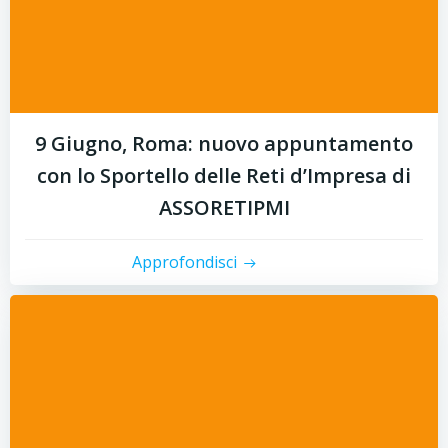
9 Giugno, Roma: nuovo appuntamento
con lo Sportello delle Reti d’Impresa di
ASSORETIPMI
Approfondisci