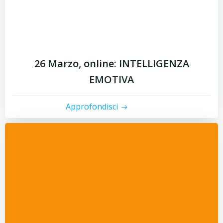
26 Marzo, online: INTELLIGENZA
EMOTIVA
Approfondisci