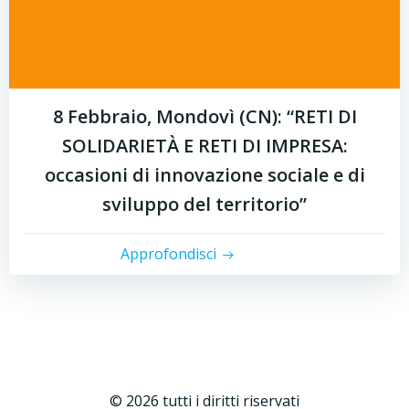
8 Febbraio, Mondovì (CN): “RETI DI
SOLIDARIETÀ E RETI DI IMPRESA:
occasioni di innovazione sociale e di
sviluppo del territorio”
Approfondisci
© 2026 tutti i diritti riservati