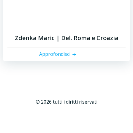
Zdenka Maric | Del. Roma e Croazia
Approfondisci
© 2026 tutti i diritti riservati