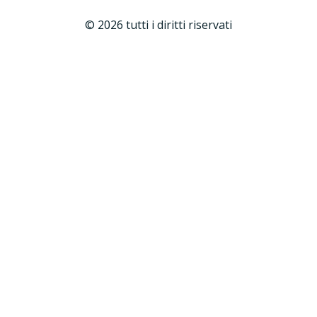
© 2026 tutti i diritti riservati