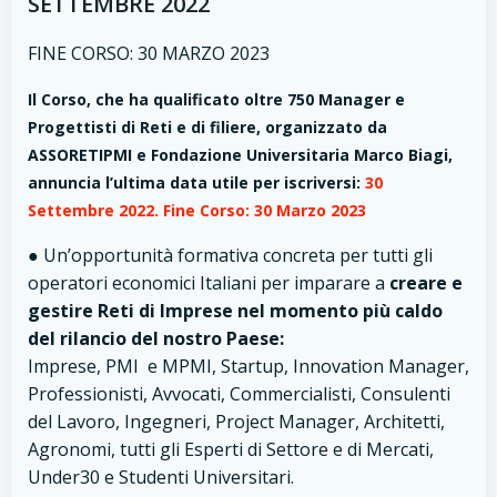
SETTEMBRE 2022
FINE CORSO: 30 MARZO 2023
Il Corso, che ha qualificato oltre 750 Manager e
Progettisti di Reti
e di filiere, organizzato da
ASSORETIPMI e Fondazione Universitaria Marco Biagi,
annuncia l’ultima data utile per iscriversi:
30
Settembre 2022. Fine Corso: 30 Marzo 2023
● Un’opportunità formativa concreta per tutti gli
operatori economici Italiani per imparare a
creare e
gestire Reti di Imprese nel momento più caldo
del rilancio del nostro Paese:
Imprese, PMI e MPMI, Startup, Innovation Manager,
Professionisti, Avvocati, Commercialisti, Consulenti
del Lavoro, Ingegneri, Project Manager, Architetti,
Agronomi, tutti gli Esperti di Settore e di Mercati,
Under30 e Studenti Universitari.