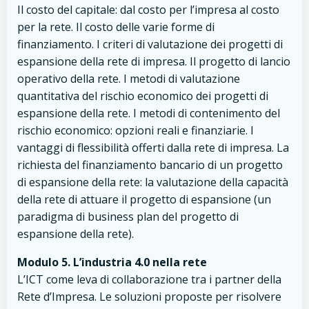
Il costo del capitale: dal costo per l’impresa al costo
per la rete. Il costo delle varie forme di
finanziamento. I criteri di valutazione dei progetti di
espansione della rete di impresa. Il progetto di lancio
operativo della rete. I metodi di valutazione
quantitativa del rischio economico dei progetti di
espansione della rete. I metodi di contenimento del
rischio economico: opzioni reali e finanziarie. I
vantaggi di flessibilità offerti dalla rete di impresa. La
richiesta del finanziamento bancario di un progetto
di espansione della rete: la valutazione della capacità
della rete di attuare il progetto di espansione (un
paradigma di business plan del progetto di
espansione della rete).
Modulo 5. L’industria 4.0 nella rete
L’ICT come leva di collaborazione tra i partner della
Rete d’Impresa. Le soluzioni proposte per risolvere