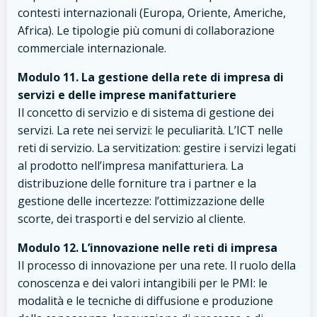
contesti internazionali (Europa, Oriente, Americhe,
Africa). Le tipologie più comuni di collaborazione
commerciale internazionale.
Modulo 11. La gestione della rete di impresa di
servizi e delle imprese manifatturiere
Il concetto di servizio e di sistema di gestione dei
servizi. La rete nei servizi: le peculiarità. L’ICT nelle
reti di servizio. La servitization: gestire i servizi legati
al prodotto nell’impresa manifatturiera. La
distribuzione delle forniture tra i partner e la
gestione delle incertezze: l’ottimizzazione delle
scorte, dei trasporti e del servizio al cliente.
Modulo 12. L’innovazione nelle reti di impresa
Il processo di innovazione per una rete. Il ruolo della
conoscenza e dei valori intangibili per le PMI: le
modalità e le tecniche di diffusione e produzione