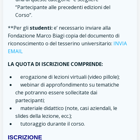
“Partecipante alle precedenti edizioni del
Corso”.
**Per gli
studenti:
e’ necessario inviare alla
Fondazione Marco Biagi
copia del documento di
riconoscimento o del tesserino universitario:
INVIA
EMAIL
LA QUOTA DI ISCRIZIONE COMPRENDE:
erogazione di lezioni virtuali (video pillole);
webinar di approfondimento su tematiche
che potranno essere sollecitate dai
partecipanti;
materiale didattico (note, casi aziendali, le
slides della lezione, ecc.);
tutoraggio durante il corso.
ISCRIZIONE