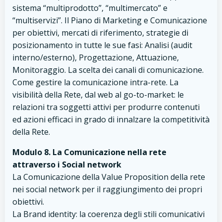
sistema “multiprodotto”, “multimercato” e
“multiservizi”. Il Piano di Marketing e Comunicazione
per obiettivi, mercati di riferimento, strategie di
posizionamento in tutte le sue fasi: Analisi (audit
interno/esterno), Progettazione, Attuazione,
Monitoraggio. La scelta dei canali di comunicazione.
Come gestire la comunicazione intra-rete. La
visibilità della Rete, dal web al go-to-market: le
relazioni tra soggetti attivi per produrre contenuti
ed azioni efficaci in grado di innalzare la competitività
della Rete.
Modulo 8. La Comunicazione nella rete
attraverso i Social network
La Comunicazione della Value Proposition della rete
nei social network per il raggiungimento dei propri
obiettivi.
La Brand identity: la coerenza degli stili comunicativi