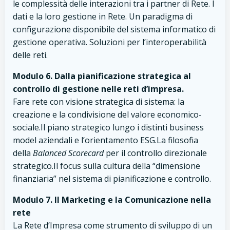
le complessità delle interazioni tra i partner di Rete. I
dati e la loro gestione in Rete. Un paradigma di
configurazione disponibile del sistema informatico di
gestione operativa. Soluzioni per l’interoperabilità
delle reti.
Modulo 6.
Dalla pianificazione strategica al
controllo di gestione nelle reti d’impresa.
Fare rete con visione strategica di sistema: la
creazione e la condivisione del valore economico-
sociale.Il piano strategico lungo i distinti business
model aziendali e l’orientamento ESG.La filosofia
della
Balanced Scorecard
per il controllo direzionale
strategico.Il focus sulla cultura della “dimensione
finanziaria” nel sistema di pianificazione e controllo.
Modulo 7. Il Marketing e la Comunicazione nella
rete
La Rete d’Impresa come strumento di sviluppo di un