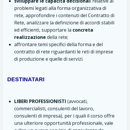
sviluppare le capacità decisional
i relative ai
problemi legati alla forma organizzativa di
rete, approfondire i contenuti del Contratto di
Rete, analizzare la definizione di accordi stabili
ed efficienti, supportare la
concreta
realizzazione
della rete;
affrontare temi specifici della forma e del
contratto di rete riguardanti le reti di imprese
di produzione e quelle di servizi.
DESTINATARI
LIBERI PROFESSIONISTI
(avvocati,
commercialisti, consulenti del lavoro,
consulenti di impresa), per i quali il corso offre
una ulteriore opportunità professionale, vale