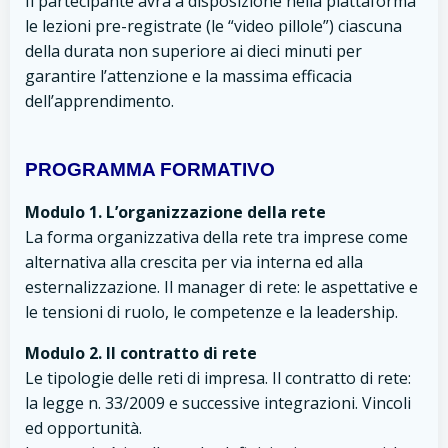
Il partecipante avrà a disposizione nella piattaforma
le lezioni pre-registrate (le “video pillole”) ciascuna
della durata non superiore ai dieci minuti per
garantire l’attenzione e la massima efficacia
dell’apprendimento.
PROGRAMMA FORMATIVO
Modulo 1. L’organizzazione della rete
La forma organizzativa della rete tra imprese come
alternativa alla crescita per via interna ed alla
esternalizzazione. Il manager di rete: le aspettative e
le tensioni di ruolo, le competenze e la leadership.
Modulo 2. Il contratto di rete
Le tipologie delle reti di impresa. Il contratto di rete:
la legge n. 33/2009 e successive integrazioni. Vincoli
ed opportunità.