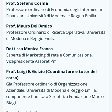
Prof. Stefano Cosma
Professore ordinario di Economia degli Intermediari
Finanziari, Università di Modena e Reggio Emilia
Prof. Mauro Dell’Amico
Professore Ordinario di Ricerca Operativa, Università
di Modena e Reggio Emilia
Dott.ssa Monica Franco
Esperta di Marketing di rete e Comunicazione,
Vicepresidente AssoretiPmi
Prof. Luigi E. Golzio (Coordinatore e tutor del
corso)
Già Professore ordinario di Organizzazione
Aziendale, Università di Modena e Reggio Emilia,
componente Comitato Scientifico Fondazione Marco
Biagi