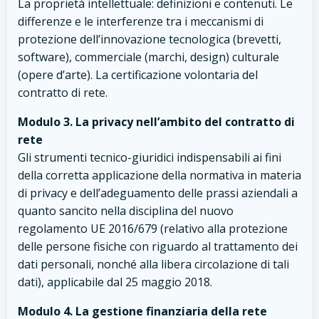
La proprietà intellettuale: definizioni e contenuti. Le
differenze e le interferenze tra i meccanismi di
protezione dell’innovazione tecnologica (brevetti,
software), commerciale (marchi, design) culturale
(opere d’arte). La certificazione volontaria del
contratto di rete.
Modulo 3. La privacy nell’ambito del contratto di
rete
Gli strumenti tecnico-giuridici indispensabili ai fini
della corretta applicazione della normativa in materia
di privacy e dell’adeguamento delle prassi aziendali a
quanto sancito nella disciplina del nuovo
regolamento UE 2016/679 (relativo alla protezione
delle persone fisiche con riguardo al trattamento dei
dati personali, nonché alla libera circolazione di tali
dati), applicabile dal 25 maggio 2018.
Modulo 4. La gestione finanziaria della rete