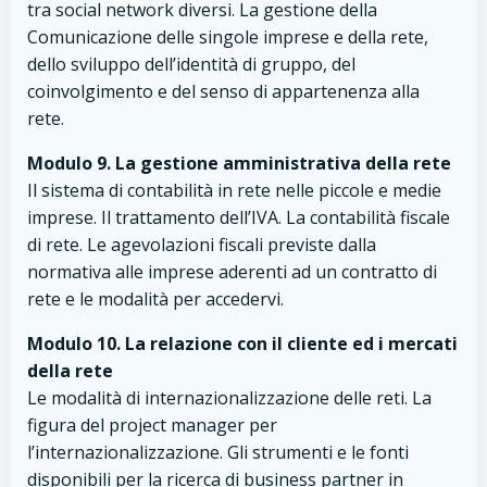
tra social network diversi. La gestione della
Comunicazione delle singole imprese e della rete,
dello sviluppo dell’identità di gruppo, del
coinvolgimento e del senso di appartenenza alla
rete.
Modulo 9. La gestione amministrativa della rete
Il sistema di contabilità in rete nelle piccole e medie
imprese. Il trattamento dell’IVA. La contabilità fiscale
di rete. Le agevolazioni fiscali previste dalla
normativa alle imprese aderenti ad un contratto di
rete e le modalità per accedervi.
Modulo 10. La relazione con il cliente ed i mercati
della rete
Le modalità di internazionalizzazione delle reti. La
figura del project manager per
l’internazionalizzazione. Gli strumenti e le fonti
disponibili per la ricerca di business partner in