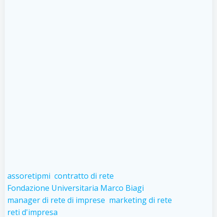
assoretipmi
contratto di rete
Fondazione Universitaria Marco Biagi
manager di rete di imprese
marketing di rete
reti d'impresa