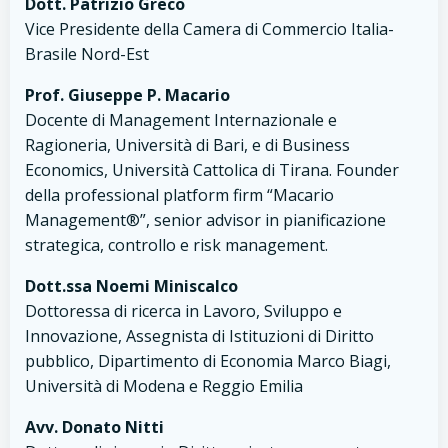
Dott. Patrizio Greco
Vice Presidente della Camera di Commercio Italia-
Brasile Nord-Est
Prof. Giuseppe P. Macario
Docente di Management Internazionale e
Ragioneria, Università di Bari, e di Business
Economics, Università Cattolica di Tirana. Founder
della professional platform firm “Macario
Management®”, senior advisor in pianificazione
strategica, controllo e risk management.
Dott.ssa Noemi Miniscalco
Dottoressa di ricerca in Lavoro, Sviluppo e
Innovazione, Assegnista di Istituzioni di Diritto
pubblico, Dipartimento di Economia Marco Biagi,
Università di Modena e Reggio Emilia
Avv. Donato Nitti