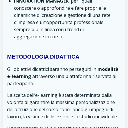
INNOVATION MANAGER
, per i quali
conoscere o approfondire e fare proprie le
dinamiche di creazione e gestione di una rete
d’impresa è un’opportunità professionale
sempre più in linea con i trend di
aggregazione in corso.
METODOLOGIA DIDATTICA
Gli obiettivi didattici saranno perseguiti in
modalità
e-learning
attraverso una piattaforma riservata ai
partecipanti.
La scelta dell’e-learning è stata determinata dalla
volontà di garantire la massima personalizzazione
della fruizione del corso conciliando gli impegni di
lavoro, la visione delle lezioni e lo studio individuale.