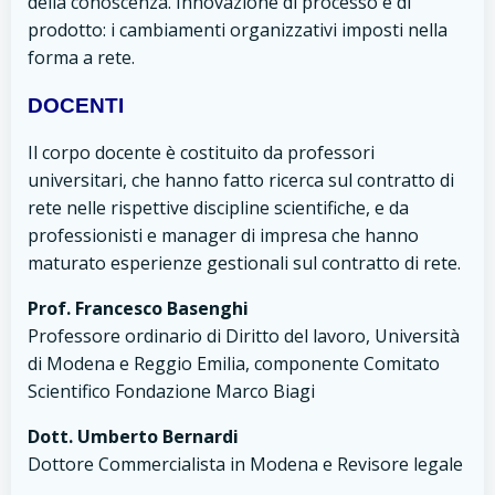
della conoscenza. Innovazione di processo e di
prodotto: i cambiamenti organizzativi imposti nella
forma a rete.
DOCENTI
Il corpo docente è costituito da professori
universitari, che hanno fatto ricerca sul contratto di
rete nelle rispettive discipline scientifiche, e da
professionisti e manager di impresa che hanno
maturato esperienze gestionali sul contratto di rete.
Prof. Francesco Basenghi
Professore ordinario di Diritto del lavoro, Università
di Modena e Reggio Emilia, componente Comitato
Scientifico Fondazione Marco Biagi
Dott. Umberto Bernardi
Dottore Commercialista in Modena e Revisore legale