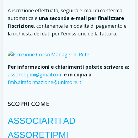
A iscrizione effettuata, seguirà e-mail di conferma
automatica e
una seconda e-mail per finalizzare
l’iscrizione
, contenente le modalità di pagamento e
la richiesta dei dati per l’emissione della fattura.
Per informazioni e chiarimenti potete scrivere a:
assoretipmi@gmail.com
e in copia a
fmb.altaformazione@unimore.it
SCOPRI COME
ASSOCIARTI AD
ASSORETIPMI