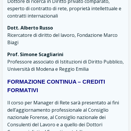
Dottore di ricerca in Diritto privato comparato,
esperto di contratto di rete, proprietà intellettuale e
contratti internazionali
Dott. Alberto Russo
Ricercatore di diritto del lavoro, Fondazione Marco
Biagi
Prof. Simone Scagliarini
Professore associato di Istituzioni di Diritto Pubblico,
Università di Modena e Reggio Emilia
FORMAZIONE CONTINUA – CREDITI
FORMATIVI
Il corso per Manager di Rete sarà presentato ai fini
dell’aggiornamento professionale al Consiglio
nazionale Forense, al Consiglio nazionale dei
Consulenti del Lavoro e a quello dei Dottori