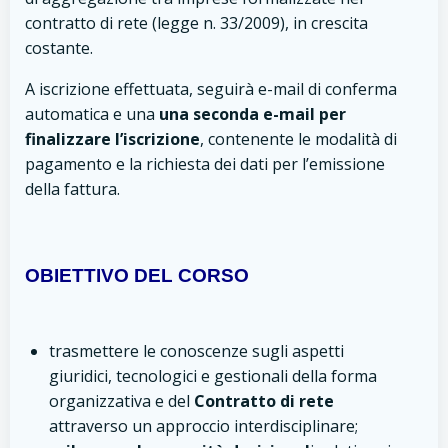
contratto di rete (legge n. 33/2009), in crescita
costante.
A iscrizione effettuata, seguirà e-mail di conferma
automatica e una
una seconda e-mail per
finalizzare l’iscrizione
, contenente le modalità di
pagamento e la richiesta dei dati per l’emissione
della fattura.
OBIETTIVO DEL CORSO
trasmettere le conoscenze sugli aspetti
giuridici, tecnologici e gestionali della forma
organizzativa e del
Contratto di rete
attraverso un approccio interdisciplinare;