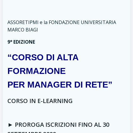
ASSORETIPMI e la FONDAZIONE UNIVERSITARIA
MARCO BIAGI
9° EDIZIONE
“CORSO DI ALTA
FORMAZIONE
PER MANAGER DI RETE”
CORSO IN E-LEARNING
► PROROGA ISCRIZIONI FINO AL 30