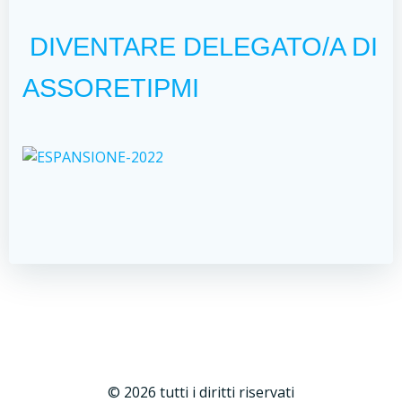
DIVENTARE DELEGATO/A DI
ASSORETIPMI
© 2026 tutti i diritti riservati