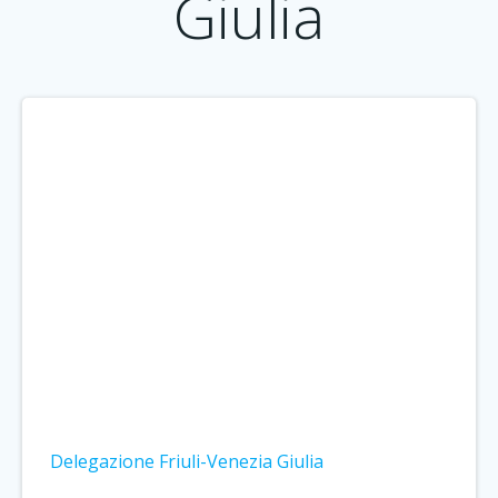
Giulia
Delegazione Friuli-Venezia Giulia