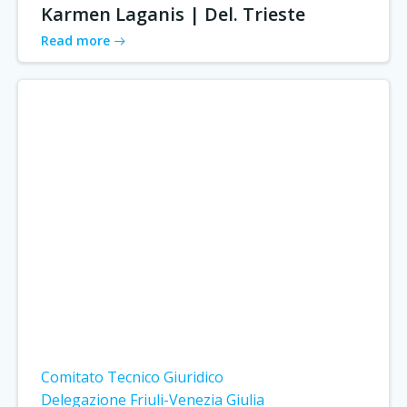
Karmen Laganis | Del. Trieste
Read more
Comitato Tecnico Giuridico
Delegazione Friuli-Venezia Giulia