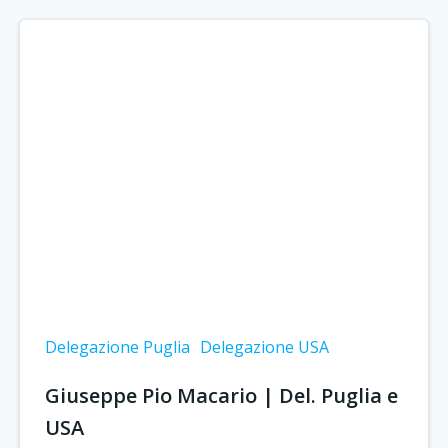
Delegazione Puglia
Delegazione USA
Giuseppe Pio Macario | Del. Puglia e
USA