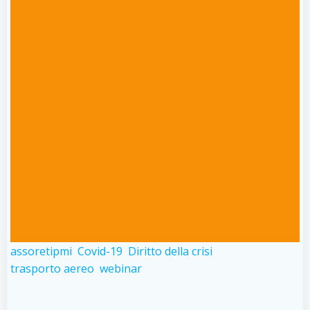
assoretipmi
Covid-19
Diritto della crisi
trasporto aereo
webinar