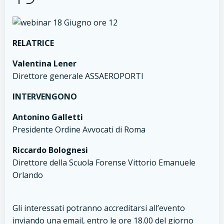
RELATRICE
Valentina Lener
Direttore generale ASSAEROPORTI
INTERVENGONO
Antonino Galletti
Presidente Ordine Avvocati di Roma
Riccardo Bolognesi
Direttore della Scuola Forense Vittorio Emanuele
Orlando
Gli interessati potranno accreditarsi all’evento
inviando una email, entro le ore 18.00 del giorno