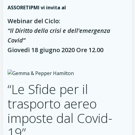
ASSORETIPMI vi invita al
Webinar del Ciclo:
“Il Diritto della crisi e dell’emergenza
Covid”
Giovedì 18 giugno 2020 Ore 12.00
“Le Sfide per il
trasporto aereo
imposte dal Covid-
19”