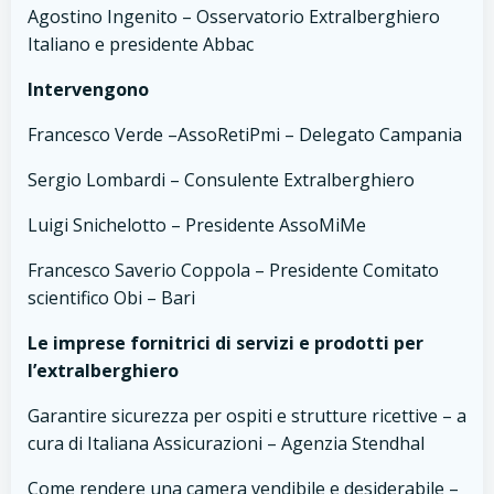
Agostino Ingenito – Osservatorio Extralberghiero
Italiano e presidente Abbac
Intervengono
Francesco Verde –AssoRetiPmi – Delegato Campania
Sergio Lombardi – Consulente Extralberghiero
Luigi Snichelotto – Presidente AssoMiMe
Francesco Saverio Coppola – Presidente Comitato
scientifico Obi – Bari
Le imprese fornitrici di servizi e prodotti per
l’extralberghiero
Garantire sicurezza per ospiti e strutture ricettive – a
cura di Italiana Assicurazioni – Agenzia Stendhal
Come rendere una camera vendibile e desiderabile –