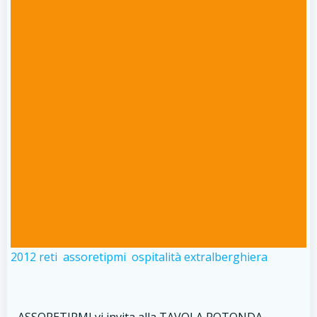
2012 reti
assoretipmi
ospitalità extralberghiera