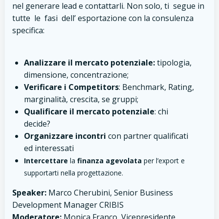
nel generare lead e contattarli. Non solo, ti segue in
tutte le fasi dell’ esportazione con la consulenza
specifica:
Analizzare il mercato potenziale:
tipologia,
dimensione, concentrazione;
Verificare i Competitors
: Benchmark, Rating,
marginalità, crescita, se gruppi;
Qualificare il mercato potenziale
: chi
decide?
Organizzare incontri
con partner qualificati
ed interessati
Intercettare
la
finanza agevolata
per l’export e
supportarti nella progettazione.
Speaker:
Marco Cherubini, Senior Business
Development Manager CRIBIS
Moderatore:
Monica Franco, Vicepresidente