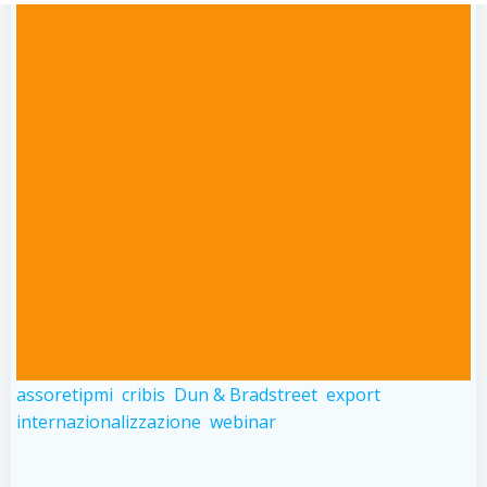
assoretipmi
cribis
Dun & Bradstreet
export
internazionalizzazione
webinar