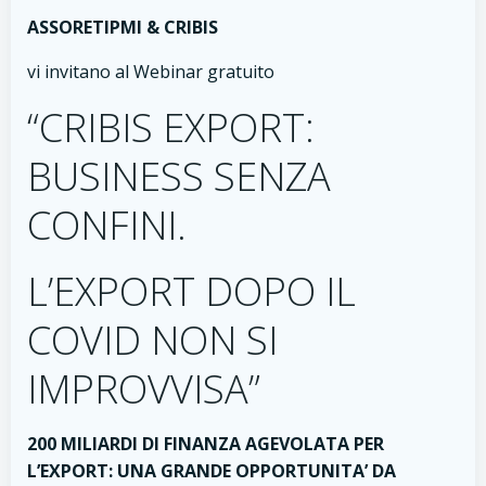
ASSORETIPMI & CRIBIS
vi invitano al Webinar gratuito
“CRIBIS EXPORT:
BUSINESS SENZA
CONFINI.
L’EXPORT DOPO IL
COVID NON SI
IMPROVVISA”
200 MILIARDI DI FINANZA AGEVOLATA PER
L’EXPORT: UNA GRANDE OPPORTUNITA’ DA