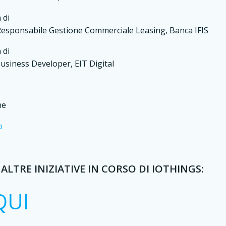
 di
Responsabile Gestione Commerciale Leasing, Banca IFIS
 di
Business Developer, EIT Digital
ne
ALTRE INIZIATIVE IN CORSO DI IOTHINGS:
QUI