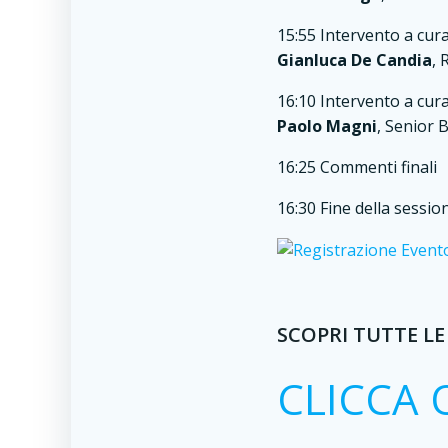
15:55 Intervento a cura
Gianluca De Candia
, 
16:10 Intervento a cura
Paolo Magni
, Senior 
16:25 Commenti finali
16:30 Fine della sessio
SCOPRI TUTTE LE 
CLICCA 