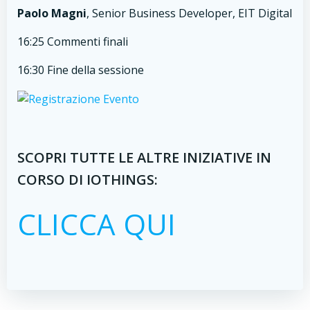
Paolo Magni
, Senior Business Developer, EIT Digital
16:25 Commenti finali
16:30 Fine della sessione
SCOPRI TUTTE LE ALTRE INIZIATIVE IN
CORSO DI IOTHINGS:
CLICCA QUI