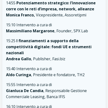
14:55
Potenziamento strategico: l’innovazione
corre con le reti d’impresa, network, alleanze
Monica Franco,
Vicepresidente, Assoretipmi
15:10 Intervento a cura di
Massimiliano Margarone
, Founder, SPX Lab
15:25
I finanziamenti a supporto della
competitività digitale: fondi UE e strumenti
nazionali
Andrea Gallo
, Publisher, Fasi.biz
15:40 Intervento a cura di
Aldo Curinga
, Presidente e fondatore, TH2
15:55 Intervento a cura di
Gianluca De Candia
, Responsabile Gestione
Commerciale Leasing, Banca IFIS
16:10 Intervento a cura di