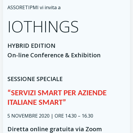
ASSORETIPMI vi invita a
IOTHINGS
HYBRID EDITION
On-line Conference & Exhibition
SESSIONE SPECIALE
“SERVIZI SMART PER AZIENDE
ITALIANE SMART”
5 NOVEMBRE 2020 | ORE 14.30 – 16.30
Diretta online gratuita via Zoom