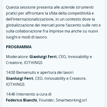
Questa sessione presenta alle aziende strumenti
pratici per affrontare la sfida della competitività e
dell’internazionalizzazione, in un contesto dove la
globalizzazione dei mercati pone l’accento sulle reti e
sulla collaborazione fra imprese ma anche su nuovi
luoghi e modi di lavoro.
PROGRAMMA
Moderatore:
Gianluigi Ferri
, CEO, Innovability e
Creatore, IOTHINGS
14:30 Benvenuto e apertura dei lavori
Gianluigi Ferri
, CEO, Innovability e Creatore,
IOTHINGS
14:40 Intervento a cura di
Federico Bianchi
, Founder, Smartworking.srl