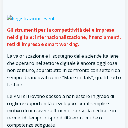
Gli strumenti per la competitività delle imprese
nel digitale: internazionalizzazione, finanziamenti,
reti di impresa e smart working.
La valorizzazione e il sostegno delle aziende italiane
che operano nel settore digitale è ancora oggi cosa
non comune, soprattutto in confronto con settori da
sempre brandizzati come “Made in Italy”, quali food o
fashion.
Le PMI si trovano spesso a non essere in grado di
cogliere opportunità di sviluppo per il semplice
motivo di non aver sufficienti risorse da dedicare in
termini di tempo, disponibilità economiche o
competenze adeguate.