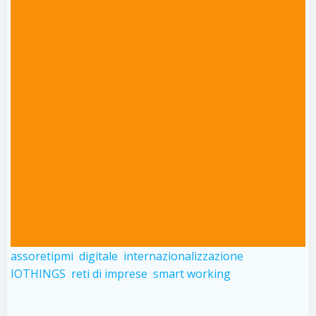
assoretipmi
digitale
internazionalizzazione
IOTHINGS
reti di imprese
smart working