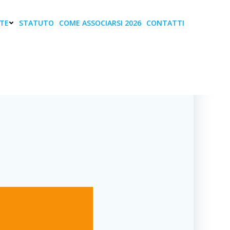
TE
STATUTO
COME ASSOCIARSI 2026
CONTATTI
ti