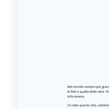
Nel mondo sempre più grande 
le Reti e quella delle oltre 
Infocamere.
Un dato questo che, unitame