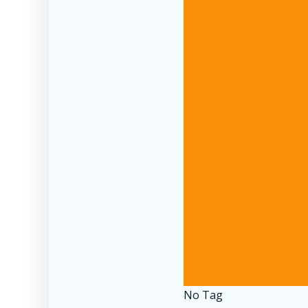
No Tag