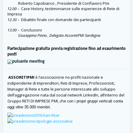
Roberto Capobianco , Presidente di Conflavoro Pmi
12.00 –
Case History, testimonianze sulle esperienze di Rete di
Impresa
12.30
– Dibattito finale con domande dei partecipanti
13.00 –
Conclusioni
Giuseppina Pinna , Delegato AssoretiPMI Sardegna
Partecipazione gratuita previa registrazione fino ad esaurimento
posti
ASSORETIPMI
è l’associazione no-profit nazionale e
indipendente di Imprenditori, Reti di Imprese, Professionisti,
Manager di Rete e tutte le persone interessate allo sviluppo
dell’aggregazione nata dal social network LinkedIn, all’interno del
Gruppo RETI DI IMPRESE PMI, che
con i propri gruppi verticali conta
oggi oltre 35.000 membri.