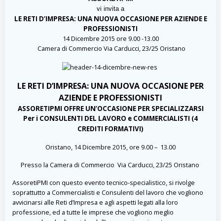
vi invita a
LE RETI D’IMPRESA: UNA NUOVA OCCASIONE PER AZIENDE E
PROFESSIONISTI
14 Dicembre 2015 ore 9.00 -13.00
Camera di Commercio Via Carducci, 23/25 Oristano
LE RETI D’IMPRESA: UNA NUOVA OCCASIONE PER
AZIENDE E PROFESSIONISTI
ASSORETIPMI OFFRE UN’OCCASIONE PER SPECIALIZZARSI
Per i CONSULENTI DEL LAVORO e COMMERCIALISTI (4
CREDITI FORMATIVI)
Oristano, 14 Dicembre 2015, ore 9.00 – 13.00
Presso la Camera di Commercio Via Carducci, 23/25 Oristano
AssoretiPMI con questo evento tecnico-specialistico, si rivolge
soprattutto a Commercialisti e Consulenti del lavoro che vogliono
avvicinarsi alle Reti d’Impresa e agli aspetti legati alla loro
professione, ed a tutte le imprese che vogliono meglio