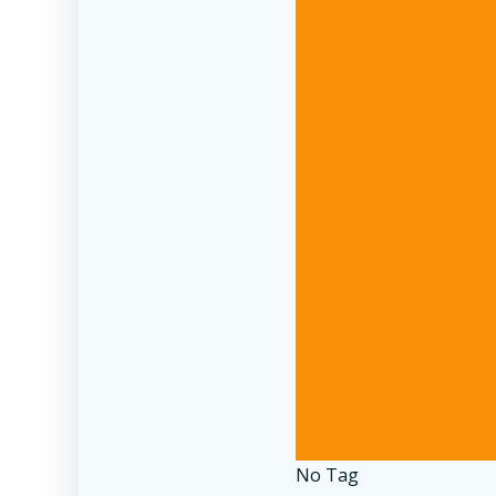
No Tag