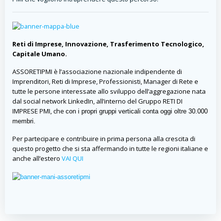
Reti di Imprese, Innovazione, Trasferimento Tecnologico,
Capitale Umano.
ASSORETIPMI è l’associazione nazionale indipendente di
Imprenditori, Reti di Imprese, Professionisti, Manager di Rete e
tutte le persone interessate allo sviluppo dell’aggregazione nata
dal social network LinkedIn, all’interno del Gruppo RETI DI
IMPRESE PMI, che
con i propri gruppi verticali conta oggi oltre 30.000
membri.
Per partecipare e contribuire in prima persona alla crescita di
questo progetto che si sta affermando in tutte le regioni italiane e
anche all’estero
VAI QUI