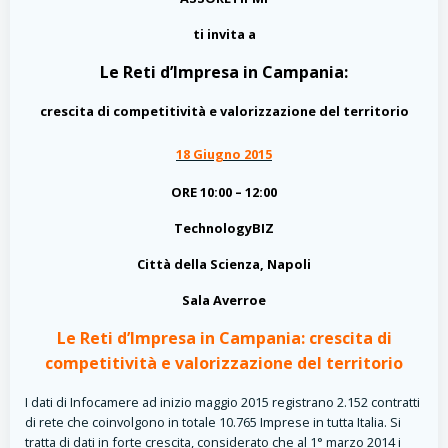
ti invita a
Le Reti d’Impresa in Campania:
crescita di competitività e valorizzazione del territorio
18 Giugno 2015
ORE 10:00 – 12:00
TechnologyBIZ
Città della Scienza, Napoli
Sala Averroe
Le Reti d’Impresa in Campania: crescita di
competitività e valorizzazione del territorio
I dati di Infocamere ad inizio maggio 2015 registrano 2.152 contratti
di rete che coinvolgono in totale 10.765 Imprese in tutta Italia. Si
tratta di dati in forte crescita, considerato che al 1° marzo 2014 i